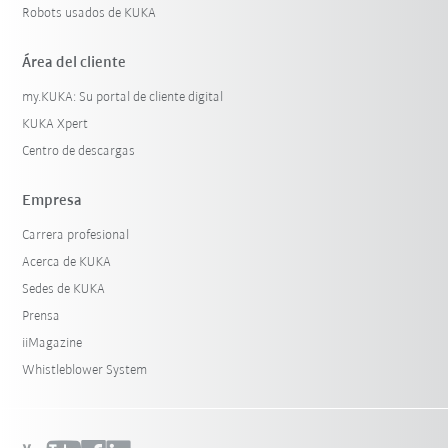
Robots usados de KUKA
Área del cliente
my.KUKA: Su portal de cliente digital
KUKA Xpert
Centro de descargas
Empresa
Carrera profesional
Acerca de KUKA
Sedes de KUKA
Prensa
iiMagazine
Whistleblower System