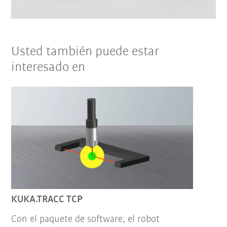
Usted también puede estar
interesado en
KUKA.TRACC TCP
Con el paquete de software, el robot