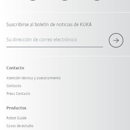
Suscribirse al boletín de noticias de KUKA
Su dirección de correo electrónico
Contacto
Atención técnica y asesoramiento
Contacto
Press Contacts
Productos
Robot Guide
Casos de estudio