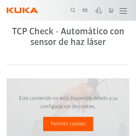
TCP Check - Automático con
sensor de haz láser
Este contenido no está disponible debido a su
configuración de cookies.
Permitir cookies