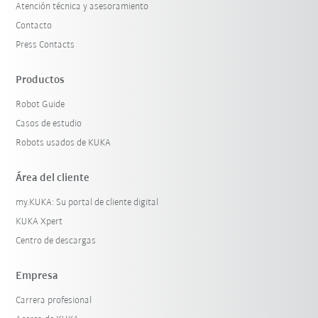
Atención técnica y asesoramiento
Contacto
Press Contacts
Productos
Robot Guide
Casos de estudio
Robots usados de KUKA
Área del cliente
my.KUKA: Su portal de cliente digital
KUKA Xpert
Centro de descargas
Empresa
Carrera profesional