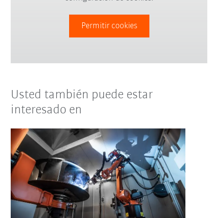
Permitir cookies
Usted también puede estar
interesado en