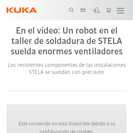
En el vídeo: Un robot en el
taller de soldadura de STELA
suelda enormes ventiladores
Los resistentes componentes de las instalaciones
STELA se sueldan con precisión
Este contenido no está disponible debido a su
configuración de cookies.