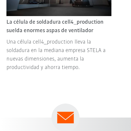
La célula de soldadura cell4_production
suelda enormes aspas de ventilador
Una célula cell4_production lleva la
soldadura en la mediana empresa STELA a
nuevas dimensiones, aumenta la
productividad y ahorra tiempo.