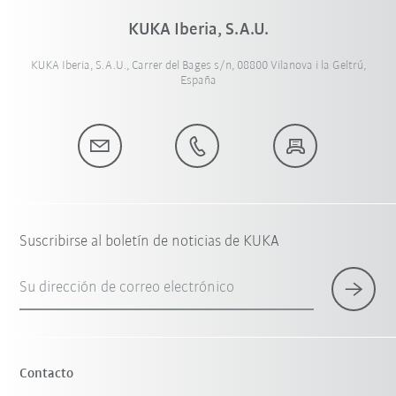
KUKA Iberia, S.A.U.
KUKA Iberia, S.A.U., Carrer del Bages s/n, 08800 Vilanova i la Geltrú,
España
Suscribirse al boletín de noticias de KUKA
Su dirección de correo electrónico
Contacto