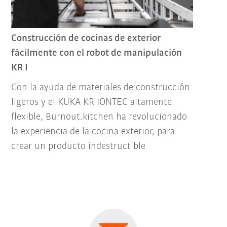
Construcción de cocinas de exterior
fácilmente con el robot de manipulación
KR I
Con la ayuda de materiales de construcción
ligeros y el KUKA KR IONTEC altamente
flexible, Burnout.kitchen ha revolucionado
la experiencia de la cocina exterior, para
crear un producto indestructible