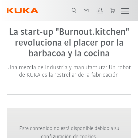
La start-up "Burnout.kitchen"
revoluciona el placer por la
barbacoa y la cocina
Una mezcla de industria y manufactura: Un robot
de KUKA es la "estrella" de la fabricación
Este contenido no está disponible debido a su
configuración de cookies.