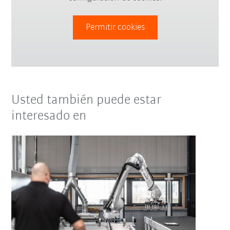
Permitir cookies
Usted también puede estar
interesado en