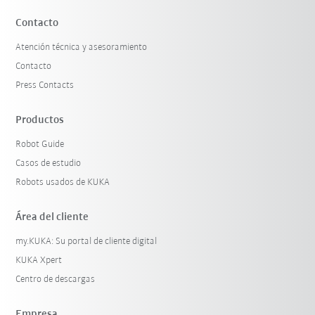
Contacto
Atención técnica y asesoramiento
Contacto
Press Contacts
Productos
Robot Guide
Casos de estudio
Robots usados de KUKA
Área del cliente
my.KUKA: Su portal de cliente digital
KUKA Xpert
Centro de descargas
Empresa