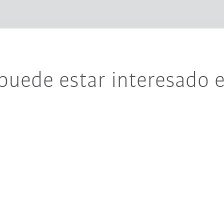
puede estar interesado 