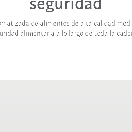
seguridad
matizada de alimentos de alta calidad medi
uridad alimentaria a lo largo de toda la cade