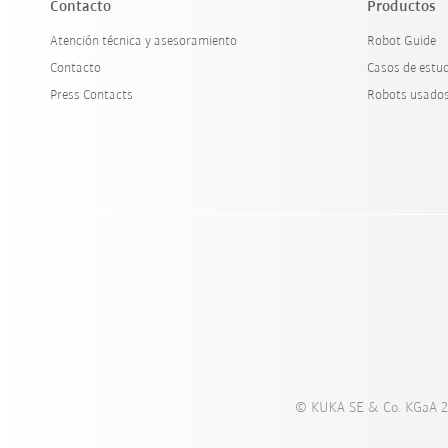
Contacto
Productos
Atención técnica y asesoramiento
Robot Guide
Contacto
Casos de estu
Press Contacts
Robots usado
© KUKA SE & Co. KGaA 