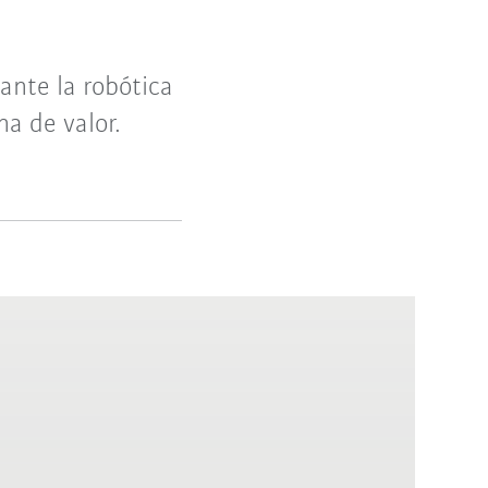
ante la robótica
na de valor.