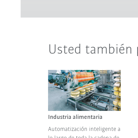
Usted también 
Industria alimentaria
Automatización inteligente a