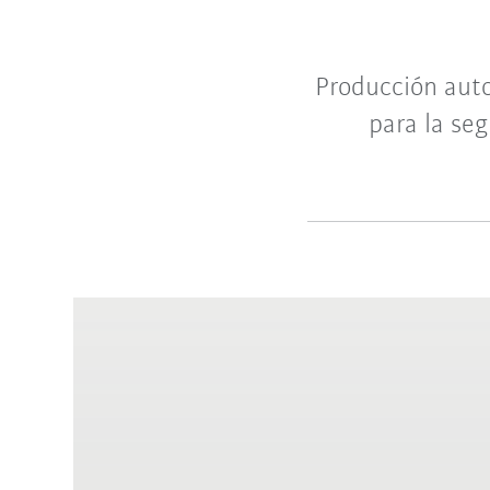
Producción auto
para la seg