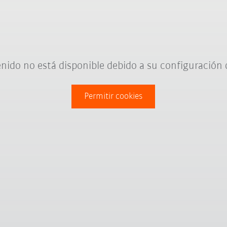
nido no está disponible debido a su configuración 
Permitir cookies