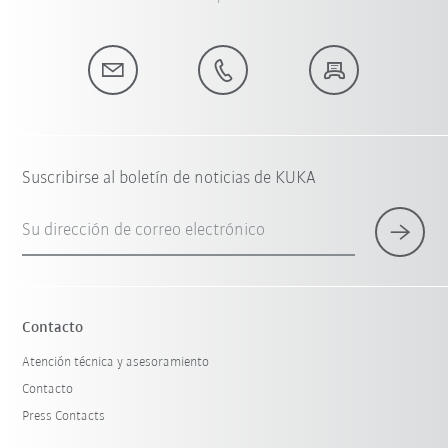
Suscribirse al boletín de noticias de KUKA
Su dirección de correo electrónico
Contacto
Atención técnica y asesoramiento
Contacto
Press Contacts