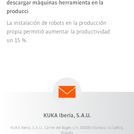
descargar máquinas-herramienta en la
producci
La instalación de robots en la producción
propia permitió aumentar la productividad
un 15 %.
KUKA Iberia, S.A.U.
KUKA Iberia, S.A.U., Carrer del Bages s/n, 08800 Vilanova i la Geltrú,
España