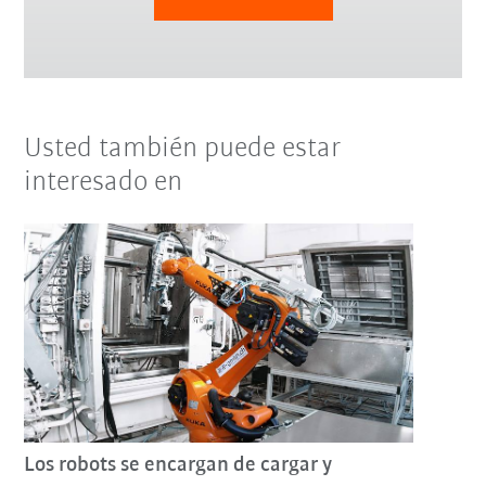
Usted también puede estar
interesado en
Los robots se encargan de cargar y