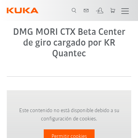
DMG MORI CTX Beta Center
de giro cargado por KR
Quantec
Este contenido no está disponible debido a su
configuración de cookies.
Permitir cookies