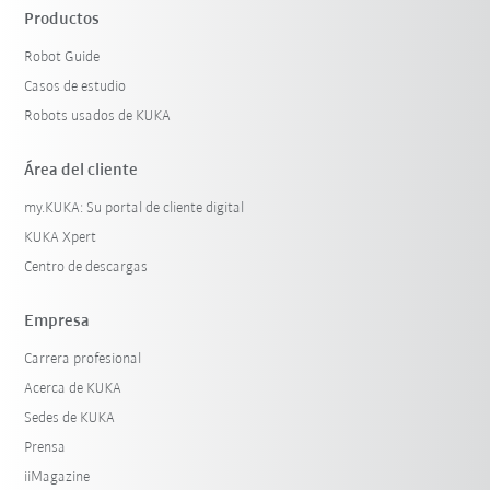
Productos
Robot Guide
Casos de estudio
Robots usados de KUKA
Área del cliente
my.KUKA: Su portal de cliente digital
KUKA Xpert
Centro de descargas
Empresa
Carrera profesional
Acerca de KUKA
Sedes de KUKA
Prensa
iiMagazine