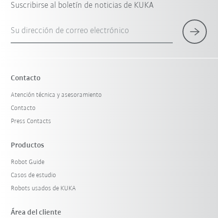
Suscribirse al boletín de noticias de KUKA
Su dirección de correo electrónico
Contacto
Atención técnica y asesoramiento
Contacto
Press Contacts
Productos
Robot Guide
Casos de estudio
Robots usados de KUKA
Área del cliente