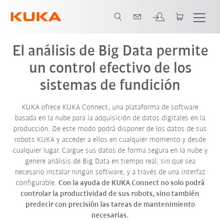
El análisis de Big Data permite
un control efectivo de los
sistemas de fundición
KUKA ofrece
KUKA Connect
, una plataforma de software
basada en la nube para la adquisición de datos digitales en la
producción. De este modo podrá disponer de los datos de sus
robots KUKA y acceder a ellos en cualquier momento y desde
cualquier lugar. Cargue sus datos de forma segura en la nube y
genere análisis de Big Data en tiempo real, sin que sea
necesario instalar ningún software, y a través de una interfaz
configurable.
Con la ayuda de KUKA Connect no solo podrá
controlar la productividad de sus robots, sino también
predecir con precisión las tareas de mantenimiento
necesarias.