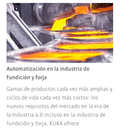
Automatización en la industria de
fundición y forja
Gamas de productos cada vez más amplias y
ciclos de vida cada vez más cortos: los
nuevos requisitos del mercado en la era de
la Industria 4.0 incluso en la industria de
fundición y forja. KUKA ofrece