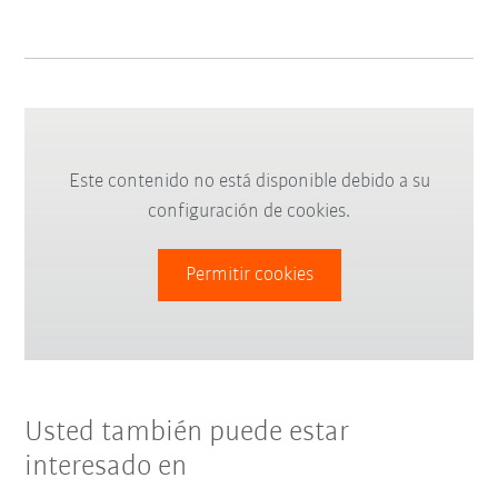
Este contenido no está disponible debido a su
configuración de cookies.
Permitir cookies
Usted también puede estar
interesado en