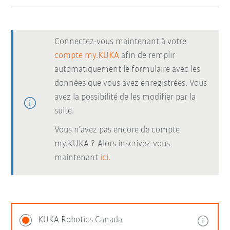
Connectez-vous maintenant à votre
compte my.KUKA
afin de remplir
automatiquement le formulaire avec les
données que vous avez enregistrées. Vous
avez la possibilité de les modifier par la
suite.
Vous n’avez pas encore de compte
my.KUKA ? Alors inscrivez-vous
maintenant
ici.
KUKA Robotics Canada