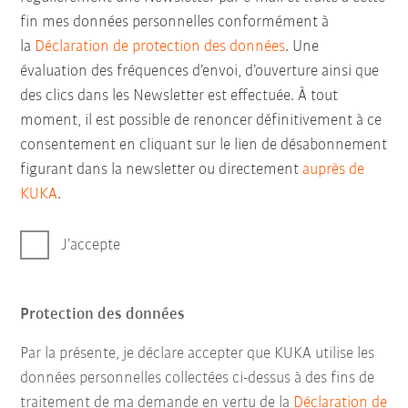
fin mes données personnelles conformément à
la
Déclaration de protection des données
. Une
évaluation des fréquences d’envoi, d’ouverture ainsi que
des clics dans les Newsletter est effectuée. À tout
moment, il est possible de renoncer définitivement à ce
consentement en cliquant sur le lien de désabonnement
figurant dans la newsletter ou directement
auprès de
KUKA
.
J’accepte
Protection des données
Par la présente, je déclare accepter que KUKA utilise les
données personnelles collectées ci-dessus à des fins de
traitement de ma demande en vertu de la
Déclaration de