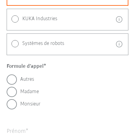
KUKA Industries
Systèmes de robots
Formule d'appel
Autres
Madame
Monsieur
Prénom