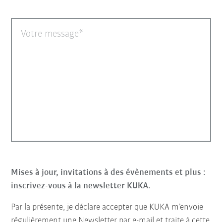
Votre message
Mises à jour, invitations à des évènements et plus :
inscrivez-vous à la newsletter KUKA.
Par la présente, je déclare accepter que KUKA m’envoie
régulièrement une Newsletter par e-mail et traite à cette