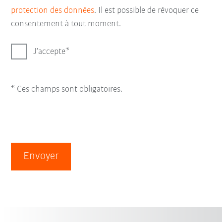
protection des données
. Il est possible de révoquer ce
consentement à tout moment.
J’accepte
* Ces champs sont obligatoires.
Envoyer