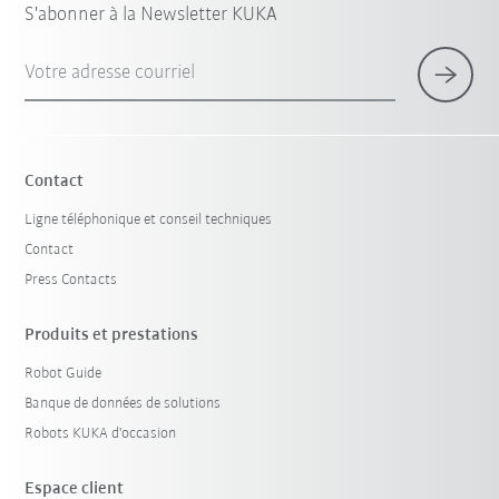
S'abonner à la Newsletter KUKA
Votre adresse courriel
Contact
Ligne téléphonique et conseil techniques
Contact
Press Contacts
Produits et prestations
Robot Guide
Banque de données de solutions
Robots KUKA d'occasion
Espace client