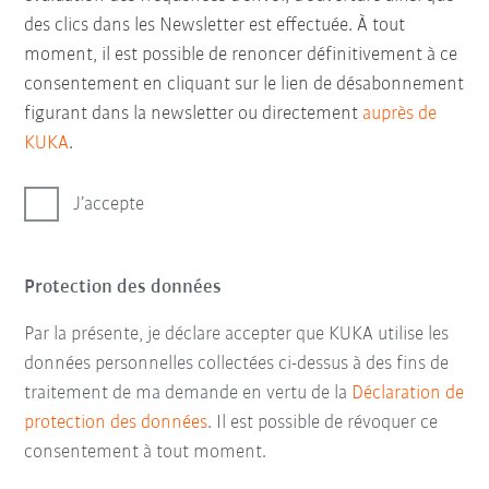
des clics dans les Newsletter est effectuée. À tout
moment, il est possible de renoncer définitivement à ce
consentement en cliquant sur le lien de désabonnement
figurant dans la newsletter ou directement
auprès de
KUKA
.
J’accepte
Protection des données
Par la présente, je déclare accepter que KUKA utilise les
données personnelles collectées ci-dessus à des fins de
traitement de ma demande en vertu de la
Déclaration de
protection des données
. Il est possible de révoquer ce
consentement à tout moment.