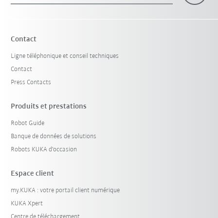
Contact
Ligne téléphonique et conseil techniques
Contact
Press Contacts
Produits et prestations
Robot Guide
Banque de données de solutions
Robots KUKA d'occasion
Espace client
my.KUKA : votre portail client numérique
KUKA Xpert
Centre de téléchargement