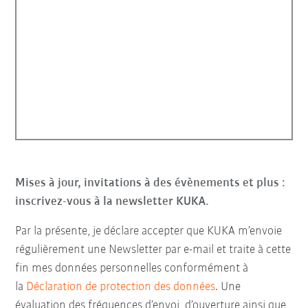
Mises à jour, invitations à des évènements et plus :
inscrivez-vous à la newsletter KUKA.
Par la présente, je déclare accepter que KUKA m’envoie
régulièrement une Newsletter par e-mail et traite à cette
fin mes données personnelles conformément à
la
Déclaration de protection des données
. Une
évaluation des fréquences d’envoi, d’ouverture ainsi que