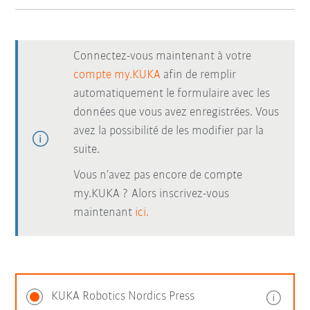
Connectez-vous maintenant à votre
compte my.KUKA
afin de remplir
automatiquement le formulaire avec les
données que vous avez enregistrées. Vous
avez la possibilité de les modifier par la
suite.
Vous n’avez pas encore de compte
my.KUKA ? Alors inscrivez-vous
maintenant
ici.
KUKA Robotics Nordics Press