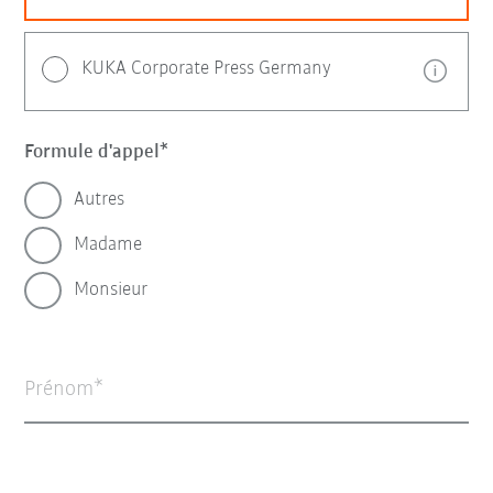
KUKA Corporate Press Germany
Formule d'appel
Autres
Madame
Monsieur
Prénom