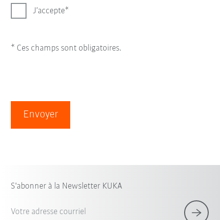
J’accepte
* Ces champs sont obligatoires.
Envoyer
S'abonner à la Newsletter KUKA
Votre adresse courriel