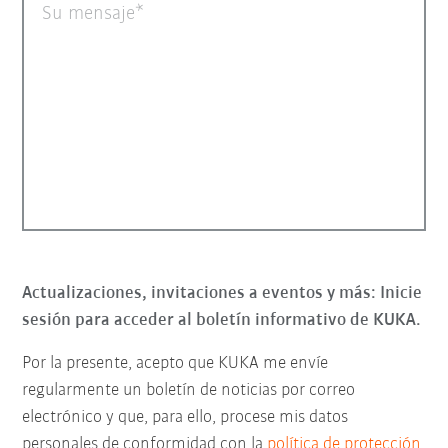
Su mensaje
Actualizaciones, invitaciones a eventos y más: Inicie
sesión para acceder al boletín informativo de KUKA.
Por la presente, acepto que KUKA me envíe
regularmente un boletín de noticias por correo
electrónico y que, para ello, procese mis datos
personales de conformidad con la
política de protección