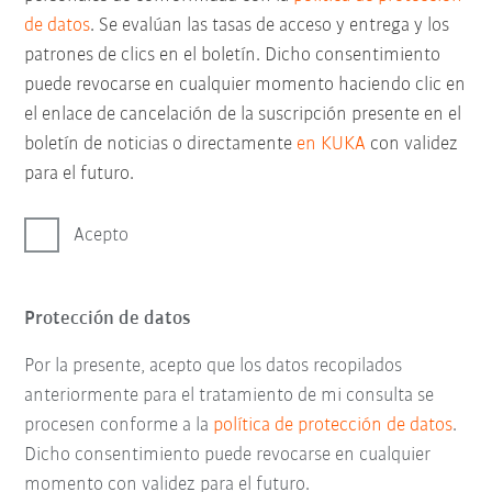
de datos
. Se evalúan las tasas de acceso y entrega y los
patrones de clics en el boletín. Dicho consentimiento
puede revocarse en cualquier momento haciendo clic en
el enlace de cancelación de la suscripción presente en el
boletín de noticias o directamente
en KUKA
con validez
para el futuro.
Acepto
Protección de datos
Por la presente, acepto que los datos recopilados
anteriormente para el tratamiento de mi consulta se
procesen conforme a la
política de protección de datos
.
Dicho consentimiento puede revocarse en cualquier
momento con validez para el futuro.