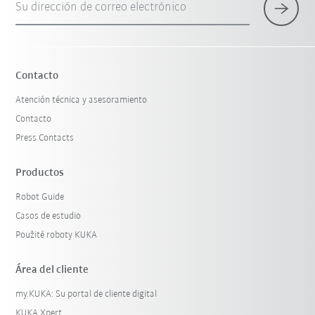
Su dirección de correo electrónico
Contacto
Atención técnica y asesoramiento
Contacto
Press Contacts
Productos
Robot Guide
Casos de estudio
Použité roboty KUKA
Área del cliente
my.KUKA: Su portal de cliente digital
KUKA Xpert