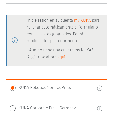
Inicie sesión en su cuenta
my.KUKA
para
rellenar automáticamente el formulario
con sus datos guardados. Podrá
modificarlos posteriormente.
¿Aún no tiene una cuenta my.KUKA?
Regístrese ahora
aquí.
KUKA Robotics Nordics Press
KUKA Corporate Press Germany