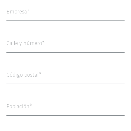
Empresa
Calle y número
Código postal
Población