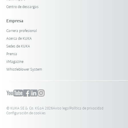
Centro de descargas
Empresa
Carrera profesional
Acerca de KUKA
Sedes de KUKA
Prensa
iiMagazine
Whistleblower System
© KUKA SE & Co. KGaA 2026
Aviso legal
Política de privacidad
Configuración de cookies