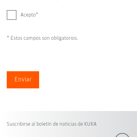
Acepto
* Estos campos son obligatorios.
Enviar
Suscribirse al boletín de noticias de KUKA