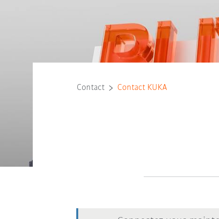
Contact
Contact KUKA