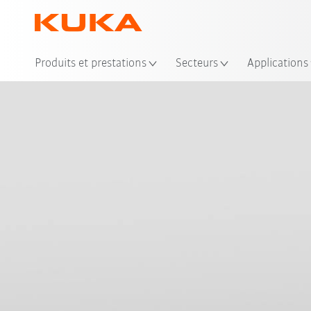
Emp
Produits et prestations
Secteurs
Applications