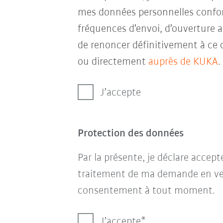
mes données personnelles conf
fréquences d’envoi, d’ouverture a
de renoncer définitivement à ce 
ou directement
auprès de KUKA
.
J’accepte
Protection des données
Par la présente, je déclare accep
traitement de ma demande en ve
consentement à tout moment.
J’accepte