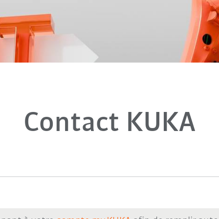
Contact KUKA