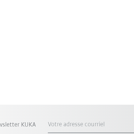
Votre adresse courriel
wsletter KUKA