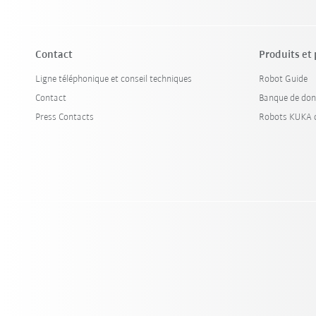
Contact
Produits et
Ligne téléphonique et conseil techniques
Robot Guide
Contact
Banque de don
Press Contacts
Robots KUKA d