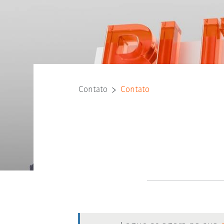
Contato
Contato