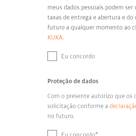
meus dados pessoais podem ser
taxas de entrega e abertura e do
futuro a qualquer momento ao cl
KUKA
.
Eu concordo
Proteção de dados
Com o presente autorizo que os 
solicitação conforme a
declaraçã
no futuro.
Eu concordo