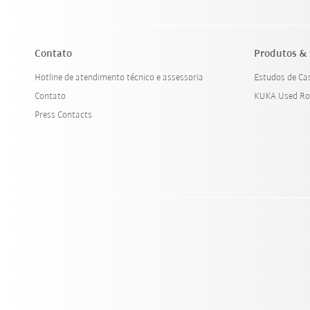
Contato
Produtos & 
Hotline de atendimento técnico e assessoria
Estudos de Ca
Contato
KUKA Used Ro
Press Contacts