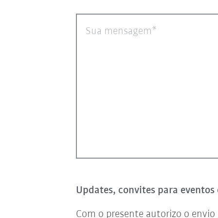
Sua mensagem
Updates, convites para eventos 
Com o presente autorizo o envio 