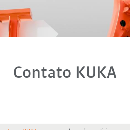
Contato KUKA