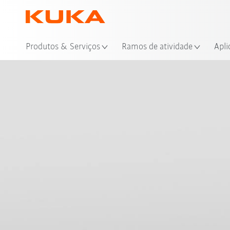
Loc
Produtos & Serviços
Ramos de atividade
Apli