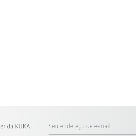
Seu endereço de e-mail
ter da KUKA