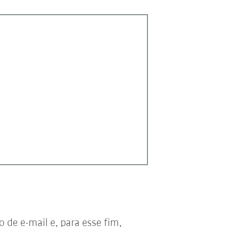
de e-mail e, para esse fim,