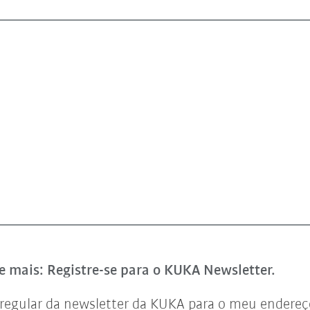
e mais: Registre-se para o KUKA Newsletter.
regular da newsletter da KUKA para o meu endereço 