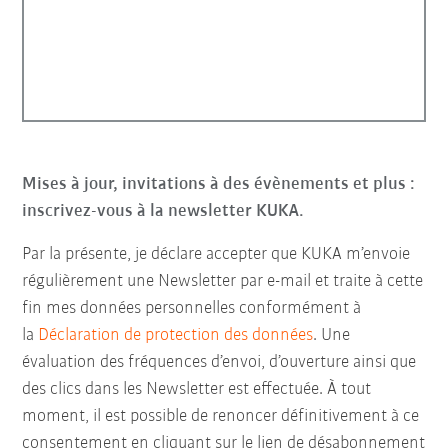
Mises à jour, invitations à des évènements et plus :
inscrivez-vous à la newsletter KUKA.
Par la présente, je déclare accepter que KUKA m’envoie
régulièrement une Newsletter par e-mail et traite à cette
fin mes données personnelles conformément à
la
Déclaration de protection des données
. Une
évaluation des fréquences d’envoi, d’ouverture ainsi que
des clics dans les Newsletter est effectuée. À tout
moment, il est possible de renoncer définitivement à ce
consentement en cliquant sur le lien de désabonnement