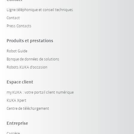
Ligne téléphonique et conseil techniques
Contact
Press Contacts
Produits et prestations
Robot Guide
Banque de données de solutions
Robots KUKA d'occasion
Espace client
my.KUKA : votre portail client numérique
KUKA Xpert
Centre de téléchargement
Entreprise
Carrière