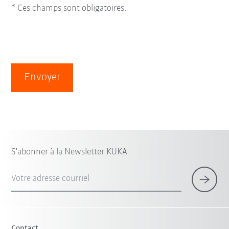
* Ces champs sont obligatoires.
Envoyer
S'abonner à la Newsletter KUKA
Votre adresse courriel
Contact