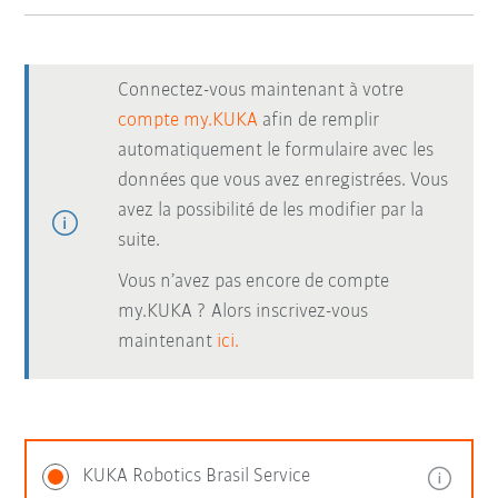
Connectez-vous maintenant à votre
compte my.KUKA
afin de remplir
automatiquement le formulaire avec les
données que vous avez enregistrées. Vous
avez la possibilité de les modifier par la
suite.
Vous n’avez pas encore de compte
my.KUKA ? Alors inscrivez-vous
maintenant
ici.
KUKA Robotics Brasil Service