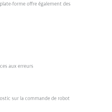
a plate-forme offre également des
ces aux erreurs
nostic sur la commande de robot