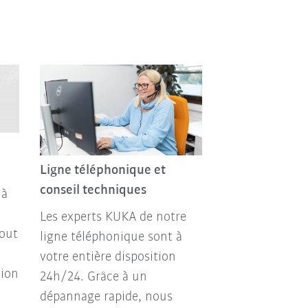
Ligne téléphonique et
conseil techniques
 à
Les experts KUKA de notre
out
ligne téléphonique sont à
votre entière disposition
tion
24h/24. Grâce à un
dépannage rapide, nous