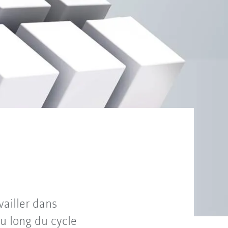
ailler dans
u long du cycle