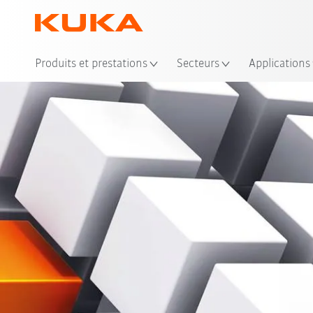
Emp
Produits et prestations
Secteurs
Applications