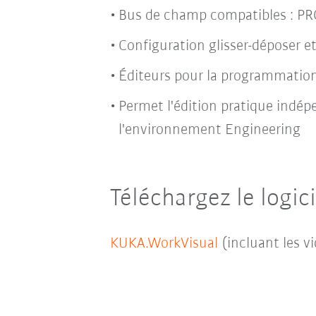
Bus de champ compatibles : PR
Configuration glisser-déposer 
Éditeurs pour la programmation
Permet l'édition pratique ind
l'environnement Engineering
Téléchargez le logici
KUKA.WorkVisual
(incluant les vi