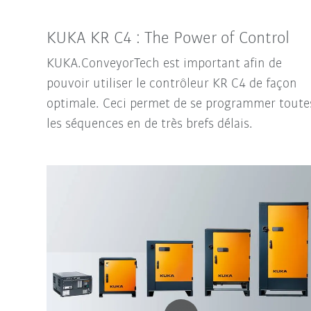
KUKA KR C4 : The Power of Control
KUKA.ConveyorTech est important afin de
pouvoir utiliser le contrôleur KR C4 de façon
optimale. Ceci permet de se programmer toute
les séquences en de très brefs délais.