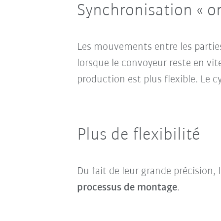
Synchronisation « on
Les mouvements entre les partie
lorsque le convoyeur reste en vi
production est plus flexible. Le c
Plus de flexibilité
Du fait de leur grande précision
processus de montage
.