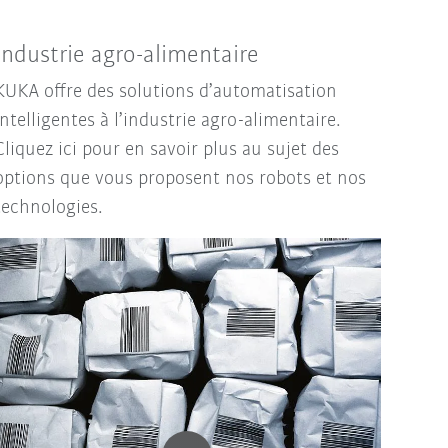
Industrie agro-alimentaire
KUKA offre des solutions d’automatisation
intelligentes à l’industrie agro-alimentaire.
Cliquez ici pour en savoir plus au sujet des
options que vous proposent nos robots et nos
technologies.