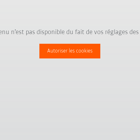
nu n’est pas disponible du fait de vos réglages des
Autoriser les cookies