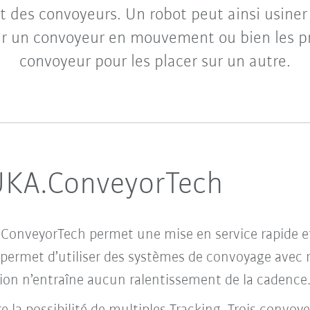
t des convoyeurs. Un robot peut ainsi usiner
ur un convoyeur en mouvement ou bien les pr
convoyeur pour les placer sur un autre.
UKA.ConveyorTech
.ConveyorTech permet une mise en service rapide 
Il permet d’utiliser des systèmes de convoyage avec 
on n’entraîne aucun ralentissement de la cadence