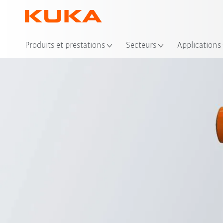
Emp
Produits et prestations
Secteurs
Applications