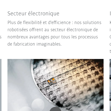
Secteur électronique
Plus de flexibilité et d'efficience : nos solutions
robotisées offrent au secteur électronique de
s
nombreux avantages pour tous les processus
de fabrication imaginables.