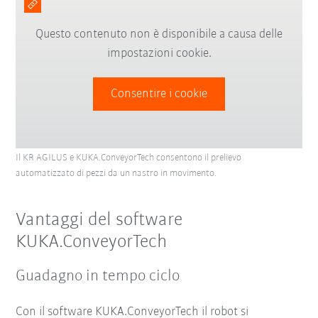
Questo contenuto non è disponibile a causa delle
impostazioni cookie.
Consentire i cookie
Il KR AGILUS e KUKA.ConveyorTech consentono il prelievo
automatizzato di pezzi da un nastro in movimento.
Vantaggi del software
KUKA.ConveyorTech
Guadagno in tempo ciclo
Con il software KUKA.ConveyorTech il robot si