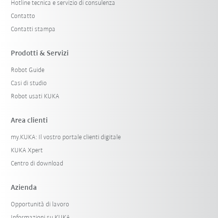
Hotline tecnica e servizio di consulenza
Contatto
Contatti stampa
Prodotti & Servizi
Robot Guide
Casi di studio
Robot usati KUKA
Area clienti
my.KUKA: Il vostro portale clienti digitale
KUKA Xpert
Centro di download
Azienda
Opportunità di lavoro
Informazioni su KUKA