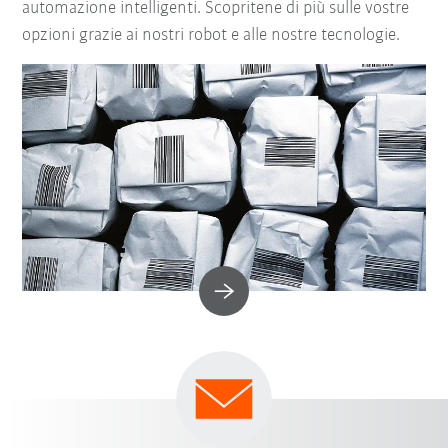
automazione intelligenti. Scopritene di più sulle vostre
opzioni grazie ai nostri robot e alle nostre tecnologie.