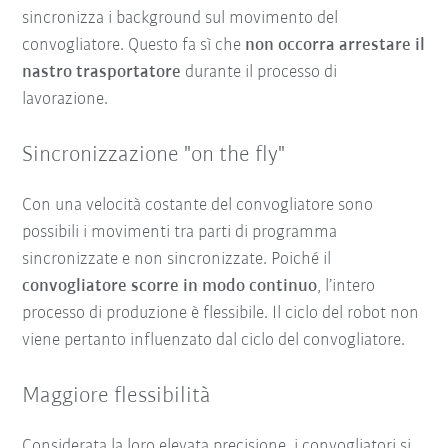
sincronizza i background sul movimento del
convogliatore. Questo fa sì che
non occorra arrestare il
nastro trasportatore
durante il processo di
lavorazione.
Sincronizzazione "on the fly"
Con una velocità costante del convogliatore sono
possibili i movimenti tra parti di programma
sincronizzate e non sincronizzate. Poiché il
convogliatore scorre in modo continuo
, l’intero
processo di produzione è flessibile. Il ciclo del robot non
viene pertanto influenzato dal ciclo del convogliatore.
Maggiore flessibilità
Considerata la loro elevata precisione, i convogliatori si