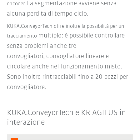
La segmentazione avviene senza
encoder.
alcuna perdita di tempo ciclo.
KUKA.ConveyorTech offre inoltre la possibilità per un
multiplo: è possibile controllare
tracciamento
senza problemi anche tre
convogliatori,
convogliatore lineare e
circolare anche nel funzionamento misto.
Sono inoltre rintracciabili fino a 20 pezzi per
convogliatore.
KUKA.ConveyorTech e KR AGILUS in
interazione