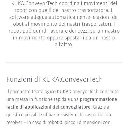
KUKA.ConveyorTech coordina i movimenti del
robot con quelli del nastro trasportatore. Il
software adegua automaticamente le azioni del
robot al movimento dei nastri trasportatori. Il
robot può quindi lavorare dei pezzi su un nastro
in movimento oppure spostarli da un nastro
all'altro.
Funzioni di KUKA.ConveyorTech
Il pacchetto tecnologico KUKA.ConveyorTech consente
una messa in funzione rapida e una
programmazione
facile di applicazioni del convogliatore
. Grazie a
questo è possibile utilizzare sistemi di trasporto con
resolver – in caso di robot di piccoli dimensioni con