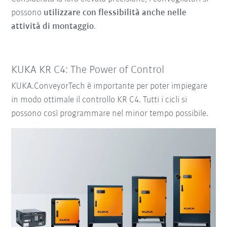
possono
utilizzare con flessibilità anche nelle
attività di montaggio
.
KUKA KR C4: The Power of Control
KUKA.ConveyorTech è importante per poter impiegare
in modo ottimale il controllo KR C4. Tutti i cicli si
possono così programmare nel minor tempo possibile.