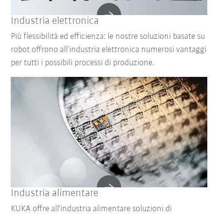
Industria elettronica
Più flessibilità ed efficienza: le nostre soluzioni basate su
robot offrono all’industria elettronica numerosi vantaggi
per tutti i possibili processi di produzione.
Industria alimentare
KUKA offre all'industria alimentare soluzioni di