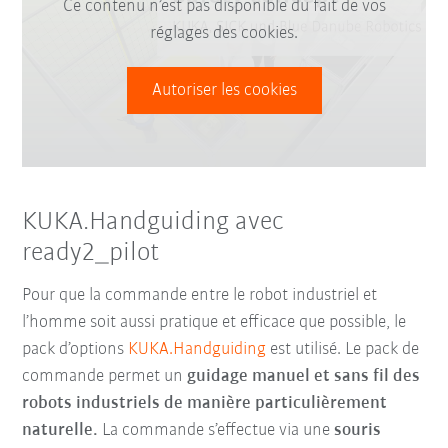
Ce contenu n’est pas disponible du fait de vos
réglages des cookies.
Autoriser les cookies
KUKA.Handguiding avec
ready2_pilot
Pour que la commande entre le robot industriel et
l’homme soit aussi pratique et efficace que possible, le
pack d’options
KUKA.Handguiding
est utilisé. Le pack de
commande permet un
guidage manuel et sans fil des
robots industriels de manière particulièrement
naturelle.
La commande s’effectue via une
souris