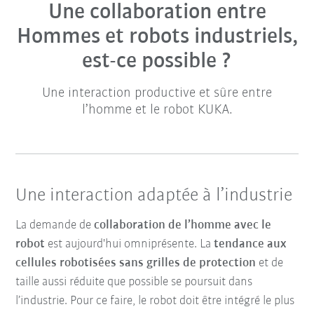
Une collaboration entre
Hommes et robots industriels,
est-ce possible ?
Une interaction productive et sûre entre
l’homme et le robot KUKA.
Une interaction adaptée à l’industrie
La demande de
collaboration de l’homme avec le
robot
est aujourd'hui omniprésente. La
tendance aux
cellules robotisées sans grilles de protection
et de
taille aussi réduite que possible se poursuit dans
l’industrie. Pour ce faire, le robot doit être intégré le plus