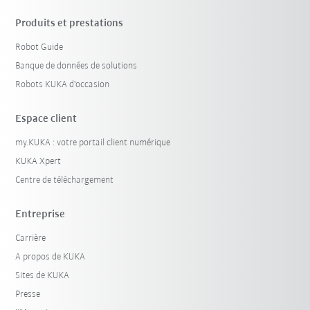
Produits et prestations
Robot Guide
Banque de données de solutions
Robots KUKA d'occasion
Espace client
my.KUKA : votre portail client numérique
KUKA Xpert
Centre de téléchargement
Entreprise
Carrière
A propos de KUKA
Sites de KUKA
Presse