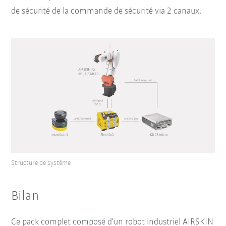
de sécurité de la commande de sécurité via 2 canaux.
Structure de système
Bilan
Ce pack complet composé d’un robot industriel AIRSKIN