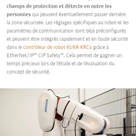
champs de protection et détecte en outre les
personnes
qui peuvent éventuellement passer derrière
la zone sécurisée. Les réglages spécifiques au robot et les
paramètres de communication sont déjà préconfigurés
et peuvent être intégrés rapidement et en toute sécurité
dans le
contrôleur de robot KUKA KRC4
grâce à
EtherNet/IP™ CIP Safety™. Cela permet de gagner un
temps précieux lors de l’étude et de l’évaluation du
concept de sécurité.