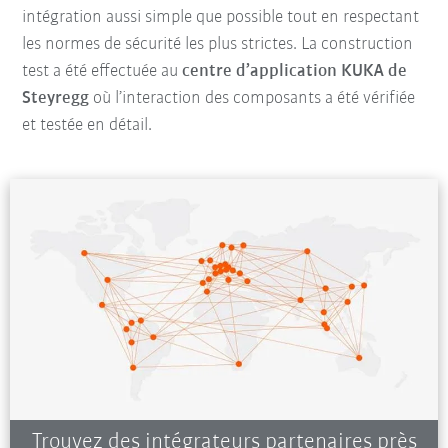
intégration aussi simple que possible tout en respectant
les normes de sécurité les plus strictes. La construction
test a été effectuée au
centre d’application KUKA de
Steyregg
où l’interaction des composants a été vérifiée
et testée en détail.
Trouvez des intégrateurs partenaires près