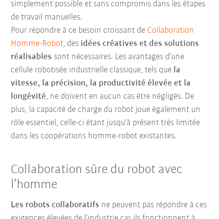
simplement possible et sans compromis dans les étapes
de travail manuelles.
Pour répondre à ce besoin croissant de
Collaboration
Homme-Robot
, des
idées créatives et des solutions
réalisables
sont nécessaires. Les avantages d’une
cellule robotisée industrielle classique, tels que
la
vitesse, la précision, la productivité élevée et la
longévité
, ne doivent en aucun cas être négligés. De
plus, la capacité de charge du robot joue également un
rôle essentiel, celle-ci étant jusqu’à présent très limitée
dans les coopérations homme-robot existantes.
Collaboration sûre du robot avec
l’homme
Les robots collaboratifs
ne peuvent pas répondre à ces
exigences élevées de l’industrie car ils fonctionnent à