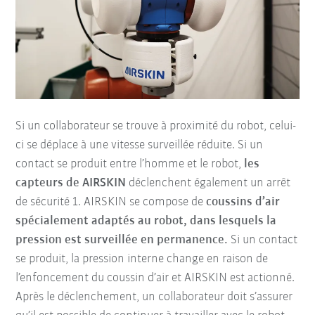
Si un collaborateur se trouve à proximité du robot, celui-
ci se déplace à une vitesse surveillée réduite. Si un
contact se produit entre l’homme et le robot,
les
capteurs de AIRSKIN
déclenchent également un arrêt
de sécurité 1. AIRSKIN se compose de
coussins d’air
spécialement adaptés au robot, dans lesquels la
pression est surveillée en permanence.
Si un contact
se produit, la pression interne change en raison de
l’enfoncement du coussin d’air et AIRSKIN est actionné.
Après le déclenchement, un collaborateur doit s’assurer