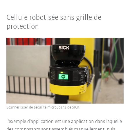
Cellule robotisée sans grille de
protection
Scanner laser de sécurité microScan3 de SICK
L’exemple d’application est une application dans laquelle
des composants sont assemblés manuellement, puis