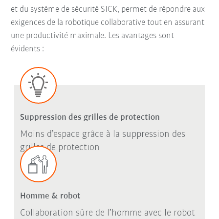
et du système de sécurité SICK, permet de répondre aux
exigences de la robotique collaborative tout en assurant
une productivité maximale. Les avantages sont
évidents :
Suppression des grilles de protection
Moins d’espace grâce à la suppression des
grilles de protection
Homme & robot
Collaboration sûre de l’homme avec le robot