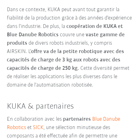
Dans ce contexte, KUKA peut avant tout garantir la
fiabilité de la production grâce à des années d’expérience
dans l’industrie. De plus, la
coopération de KUKA et
Blue Danube Robotics
couvre une
vaste gamme de
produits
de divers robots industriels, y compris
AIRSKIN. L’
offre va de la petite robotique avec des
capacités de charge de 3 kg aux robots avec des
capacités de charge de 250 kg.
Cette diversité permet
de réaliser les applications les plus diverses dans le
domaine de l’automatisation robotisée.
KUKA & partenaires
En collaboration avec les
partenaires
Blue Danube
Robotics
et
SICK
, une sélection minutieuse des
composants a été effectuée afin de permettre une