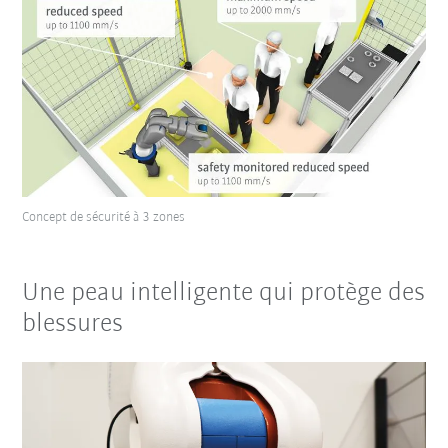
Concept de sécurité à 3 zones
Une peau intelligente qui protège des
blessures