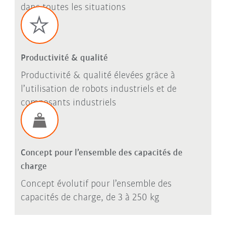
dans toutes les situations
Productivité & qualité
Productivité & qualité élevées grâce à
l’utilisation de robots industriels et de
composants industriels
Concept pour l’ensemble des capacités de
charge
Concept évolutif pour l’ensemble des
capacités de charge, de 3 à 250 kg