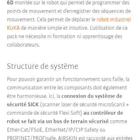
6D
montée sur le robot qui permet de programmer des
points de mouvement et d’enregistrer des séquences de
mouvement. Cela permet de déplacer le
robot industriel
KUKA
de manière simple et intuitive. L’utilisation de ce
pack ne nécessite ni formation ni apprentissage des
collaborateurs.
Structure de système
Pour pouvoir garantir un fonctionnement sans faille, la
communication entre les composants doit également
être harmonieuse. Ici, la
connexion du système de
sécurité SICK
(scanner laser de sécurité microScan3 +
commande de sécurité Flexi Soft)
au contrôleur de
robot se fait via un bus de terrain sécurisé
comme
Ether-Cat/FSoE, EtherNet/IP/CIP Safety ou
PROFINET/PROFIsafe. AIRSKIN est raccordé aux entrées