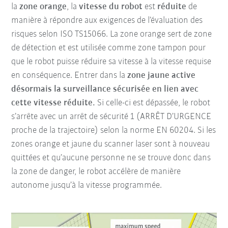
la
zone orange
, la
vitesse du robot
est
réduite
de
manière à répondre aux exigences de l’évaluation des
risques selon ISO TS15066. La zone orange sert de zone
de détection et est utilisée comme zone tampon pour
que le robot puisse réduire sa vitesse à la vitesse requise
en conséquence. Entrer dans la
zone jaune active
désormais la surveillance sécurisée en lien avec
cette vitesse réduite.
Si celle-ci est dépassée, le robot
s’arrête avec un arrêt de sécurité 1 (ARRÊT D’URGENCE
proche de la trajectoire) selon la norme EN 60204. Si les
zones orange et jaune du scanner laser sont à nouveau
quittées et qu’aucune personne ne se trouve donc dans
la zone de danger, le robot accélère de manière
autonome jusqu’à la vitesse programmée.