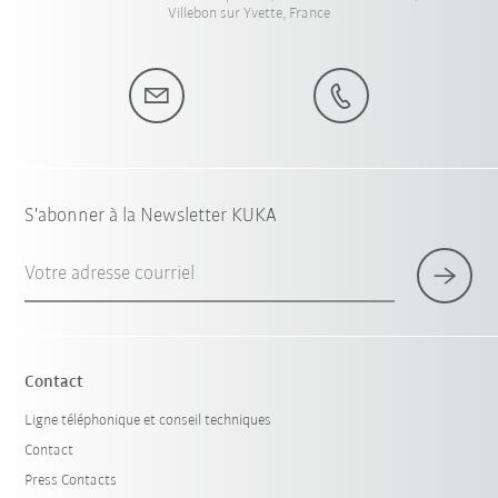
Villebon sur Yvette, France
S'abonner à la Newsletter KUKA
Votre adresse courriel
Contact
Ligne téléphonique et conseil techniques
Contact
Press Contacts