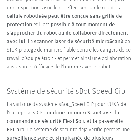
une inspection visuelle est effectuée par le robot. La
cellule robotisée peut être conçue sans grille de
protection
et il est
possible à tout moment de
s’approcher du robot ou de collaborer directement
avec lui
. Le
scanner laser de sécurité microScan3
de
SICK protège de manière fiable contre les dangers de ce
travail d’équipe étroit - et permet ainsi une collaboration
aussi sûre qu’efficace de l’homme avec le robot.
Système de sécurité sBot Speed Cip
La variante de système sBot_Speed CIP pour KUKA de
l’entreprise SICK
combine un microScan3 avec la
commande de sécurité Flexi Soft et la passerelle
EFI-pro.
Le système de sécurité déjà vérifié permet une
surveillance sûre et simultanée de plusieurs