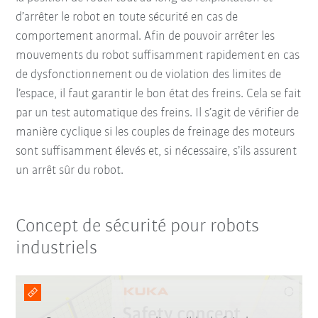
d’arrêter le robot en toute sécurité en cas de
comportement anormal. Afin de pouvoir arrêter les
mouvements du robot suffisamment rapidement en cas
de dysfonctionnement ou de violation des limites de
l’espace, il faut garantir le bon état des freins. Cela se fait
par un test automatique des freins. Il s’agit de vérifier de
manière cyclique si les couples de freinage des moteurs
sont suffisamment élevés et, si nécessaire, s’ils assurent
un arrêt sûr du robot.
Concept de sécurité pour robots
industriels