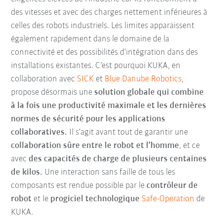
des vitesses et avec des charges nettement inférieures à
celles des robots industriels. Les limites apparaissent
également rapidement dans le domaine de la
connectivité et des possibilités d’intégration dans des
installations existantes. C’est pourquoi KUKA, en
collaboration avec
SICK
et
Blue Danube Robotics
,
propose désormais une
solution globale
qui combine
à la fois une productivité maximale et les dernières
normes de sécurité pour les applications
collaboratives.
Il s’agit avant tout de garantir une
collaboration sûre entre le robot et l’homme
, et ce
avec
des capacités de charge de plusieurs centaines
de kilos.
Une interaction sans faille de tous les
composants est rendue possible par le
contrôleur de
robot
et le
progiciel technologique
Safe-Operation
de
KUKA.