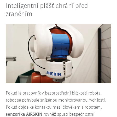
Inteligentní plášť chrání před
zraněním
Pokud je pracovník v bezprostřední blízkosti robota,
robot se pohybuje sníženou monitorovanou rychlostí.
Pokud dojde ke kontaktu mezi člověkem a robotem,
senzorika AIRSKIN
rovněž spustí bezpečnostní