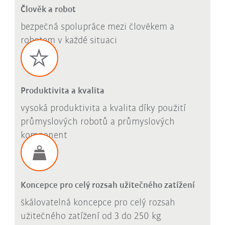
Člověk a robot
bezpečná spolupráce mezi člověkem a
robotem v každé situaci
Produktivita a kvalita
vysoká produktivita a kvalita díky použití
průmyslových robotů a průmyslových
komponent
Koncepce pro celý rozsah užitečného zatížení
škálovatelná koncepce pro celý rozsah
užitečného zatížení od 3 do 250 kg