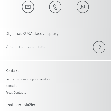
Objednať KUKA tlačové správy
Vaša e-mailová adrresa
Kontakt
Technická pomoc a poradenstvo
Kontakt
Press Contacts
Produkty a služby