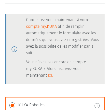
Connectez-vous maintenant à votre
compte my.KUKA
afin de remplir
automatiquement le formulaire avec les
données que vous avez enregistrées. Vous
avez la possibilité de les modifier par la
suite.
Vous n’avez pas encore de compte
my.KUKA ? Alors inscrivez-vous
maintenant
ici.
KUKA Robotics