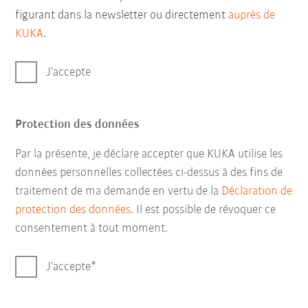
figurant dans la newsletter ou directement
auprès de
KUKA
.
J’accepte
Protection des données
Par la présente, je déclare accepter que KUKA utilise les
données personnelles collectées ci-dessus à des fins de
traitement de ma demande en vertu de la
Déclaration de
protection des données
. Il est possible de révoquer ce
consentement à tout moment.
J’accepte