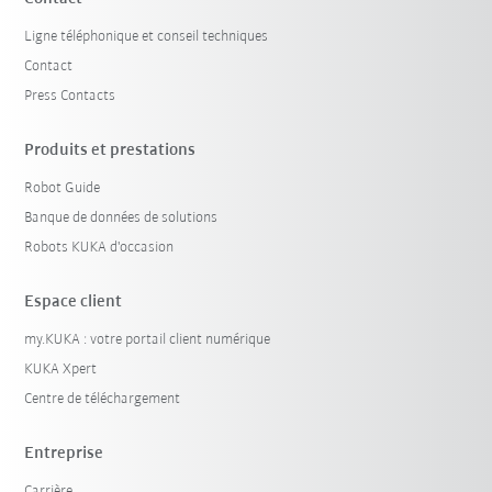
Ligne téléphonique et conseil techniques
Contact
Press Contacts
Produits et prestations
Robot Guide
Banque de données de solutions
Robots KUKA d'occasion
Espace client
my.KUKA : votre portail client numérique
KUKA Xpert
Centre de téléchargement
Entreprise
Carrière