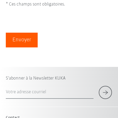
* Ces champs sont obligatoires.
Envoyer
S'abonner à la Newsletter KUKA
Votre adresse courriel
Contact