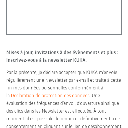
Mises à jour, invitations à des évènements et plus :
inscrivez-vous à la newsletter KUKA.
Par la présente, je déclare accepter que KUKA m’envoie
régulièrement une Newsletter par e-mail et traite à cette
fin mes données personnelles conformément à
la
Déclaration de protection des données
. Une
évaluation des fréquences d’envoi, d’ouverture ainsi que
des clics dans les Newsletter est effectuée. À tout
moment, il est possible de renoncer définitivement à ce
consentement en cliquant sur le lien de désabonnement