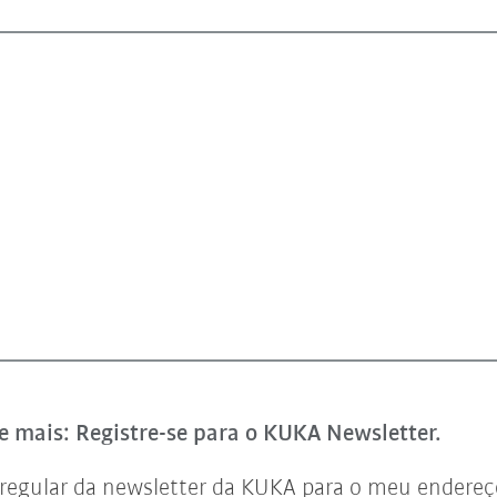
e mais: Registre-se para o KUKA Newsletter.
regular da newsletter da KUKA para o meu endereço 