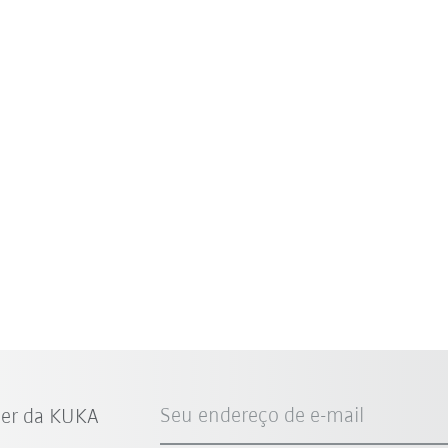
Seu endereço de e-mail
ter da KUKA