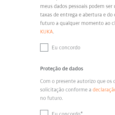
meus dados pessoais podem ser
taxas de entrega e abertura e do
futuro a qualquer momento ao cl
KUKA
.
Eu concordo
Proteção de dados
Com o presente autorizo que os 
solicitação conforme a
declaraçã
no futuro.
Eu concordo