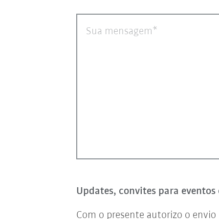
Sua mensagem
Updates, convites para eventos 
Com o presente autorizo o envio 