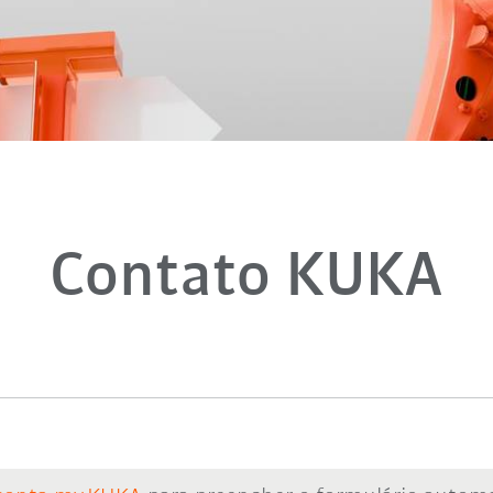
Contato KUKA