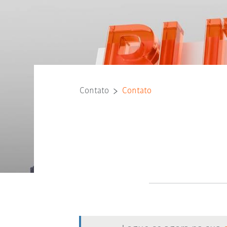
Contato
Contato