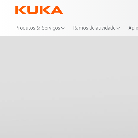
Loc
Produtos & Serviços
Ramos de atividade
Apli