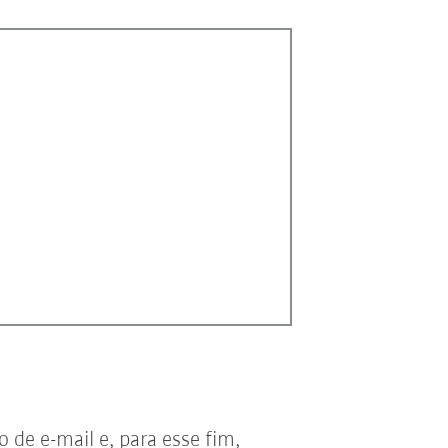
de e-mail e, para esse fim,