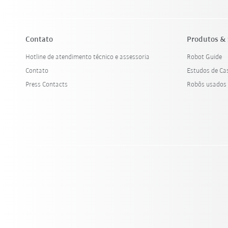
Contato
Produtos & 
Hotline de atendimento técnico e assessoria
Robot Guide
Contato
Estudos de Ca
Press Contacts
Robôs usados