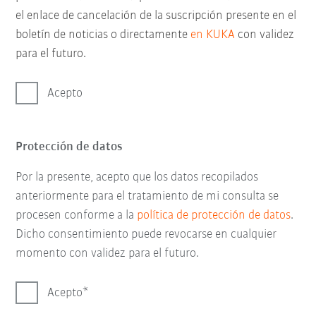
el enlace de cancelación de la suscripción presente en el
boletín de noticias o directamente
en KUKA
con validez
para el futuro.
Acepto
Protección de datos
Por la presente, acepto que los datos recopilados
anteriormente para el tratamiento de mi consulta se
procesen conforme a la
política de protección de datos
.
Dicho consentimiento puede revocarse en cualquier
momento con validez para el futuro.
Acepto