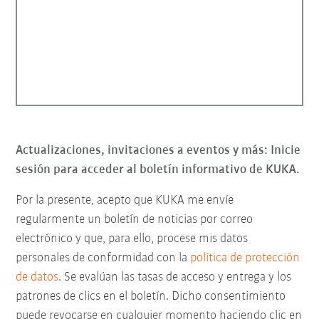
Actualizaciones, invitaciones a eventos y más: Inicie
sesión para acceder al boletín informativo de KUKA.
Por la presente, acepto que KUKA me envíe
regularmente un boletín de noticias por correo
electrónico y que, para ello, procese mis datos
personales de conformidad con la
política de protección
de datos
. Se evalúan las tasas de acceso y entrega y los
patrones de clics en el boletín. Dicho consentimiento
puede revocarse en cualquier momento haciendo clic en