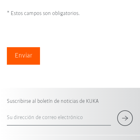
* Estos campos son obligatorios.
Enviar
Suscribirse al boletín de noticias de KUKA
Su dirección de correo electrónico