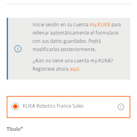
Inicie sesión en su cuenta
my.KUKA
para
rellenar automáticamente el formulario
con sus datos guardados. Podrá
modificarlos posteriormente.
¿Aún no tiene una cuenta my.KUKA?
Regístrese ahora
aquí.
KUKA Robotics France Sales
Título