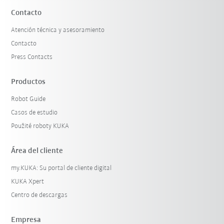
Contacto
Atención técnica y asesoramiento
Contacto
Press Contacts
Productos
Robot Guide
Casos de estudio
Použité roboty KUKA
Área del cliente
my.KUKA: Su portal de cliente digital
KUKA Xpert
Centro de descargas
Empresa