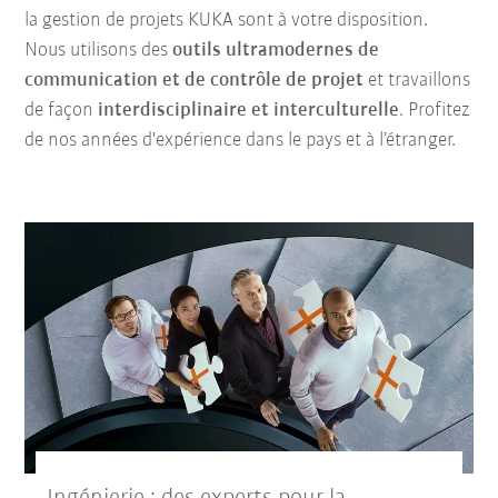
la gestion de projets KUKA sont à votre disposition.
Nous utilisons des
outils ultramodernes de
communication et de contrôle de projet
et travaillons
de façon
interdisciplinaire et interculturelle
. Profitez
de nos années d'expérience dans le pays et à l’étranger.