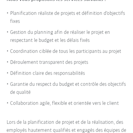
Planification réaliste de projets et définition d’objectifs
fixes
Gestion du planning afin de réaliser le projet en
respectant le budget
et les délais fixés
Coordination ciblée de tous les participants au projet
Déroulement transparent des projets
Définition claire des responsabilités
Garantie du respect du budget et contrôle des objectifs
de qualité
Collaboration agile, flexible et orientée vers le client
Lors de la planification de projet et de la réalisation, des
employés hautement qualifiés et engagés des équipes de