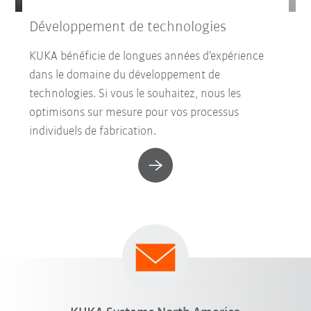
Développement de technologies
KUKA bénéficie de longues années d’expérience
dans le domaine du développement de
technologies. Si vous le souhaitez, nous les
optimisons sur mesure pour vos processus
individuels de fabrication.