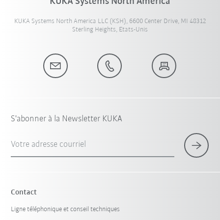
KUKA Systems North America
KUKA Systems North America LLC (KSH), 6600 Center Drive, MI 48312
Sterling Heights, Etats-Unis
S'abonner à la Newsletter KUKA
Votre adresse courriel
Contact
Ligne téléphonique et conseil techniques