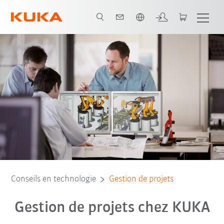
Français / French
Conseils en technologie
Gestion de projets
Gestion de projets chez KUKA