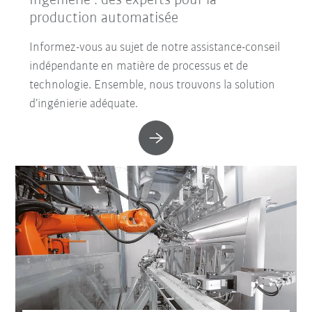
Ingénierie : des experts pour la
production automatisée
Informez-vous au sujet de notre assistance-conseil
indépendante en matière de processus et de
technologie. Ensemble, nous trouvons la solution
d’ingénierie adéquate.