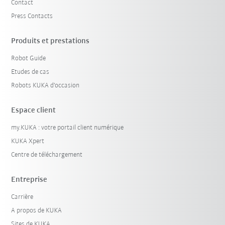
Contact
Press Contacts
Produits et prestations
Robot Guide
Etudes de cas
Robots KUKA d'occasion
Espace client
my.KUKA : votre portail client numérique
KUKA Xpert
Centre de téléchargement
Entreprise
Carrière
A propos de KUKA
Sites de KUKA