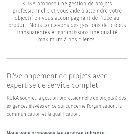
KUKA propose une gestion de projets
professionnelle et vous aide à atteindre votre
objectif en vous accompagnant de l’idée au
produit. Nous concevons des gestions de projets
transparentes et garantissons une qualité
maximum à nos clients.
Développement de projets avec
expertise de service complet
KUKA soumet la gestion professionnelle de projets à des
exigences élevées en ce qui concerne l'organisation, la
communication et la qualification.
Nous vous proposons les services suivants :