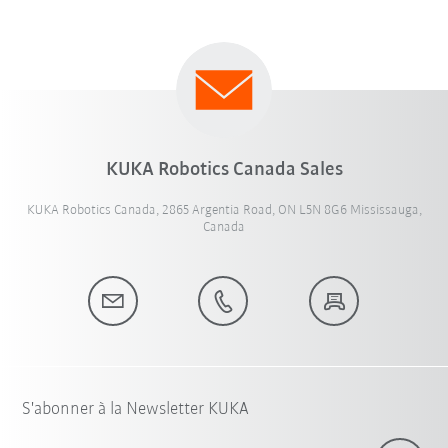
KUKA Robotics Canada Sales
KUKA Robotics Canada, 2865 Argentia Road, ON L5N 8G6 Mississauga,
Canada
S'abonner à la Newsletter KUKA