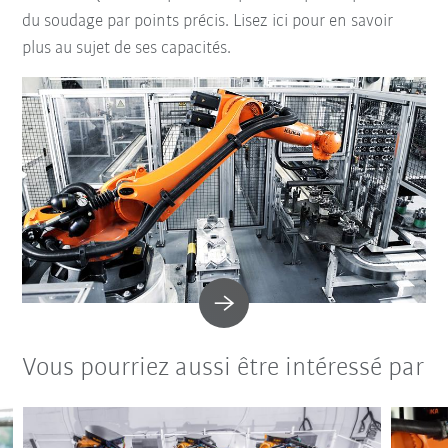
du soudage par points précis. Lisez ici pour en savoir
plus au sujet de ses capacités.
Vous pourriez aussi être intéressé par