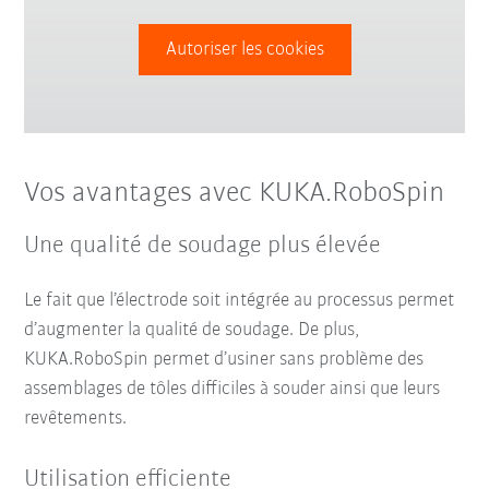
Autoriser les cookies
Vos avantages avec KUKA.RoboSpin
Une qualité de soudage plus élevée
Le fait que l’électrode soit intégrée au processus permet
d’augmenter la qualité de soudage. De plus,
KUKA.RoboSpin permet d’usiner sans problème des
assemblages de tôles difficiles à souder ainsi que leurs
revêtements.
Utilisation efficiente