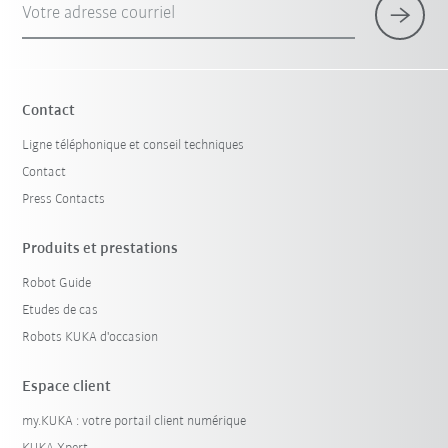
Votre adresse courriel
Contact
Ligne téléphonique et conseil techniques
Contact
Press Contacts
Produits et prestations
Robot Guide
Etudes de cas
Robots KUKA d'occasion
Espace client
my.KUKA : votre portail client numérique