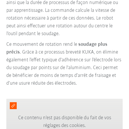
ainsi que la durée de processus de façon numérique ou
par apprentissage. La commande calcule la vitesse de
rotation nécessaire à partir de ces données. Le robot
peut ainsi effectuer une rotation autour du centre le
l’outil pendant le soudage.
Ce mouvement de rotation rend le
soudage plus
précis
. Grâce à ce processus breveté KUKA, on élimine
également l’effet typique d’adhérence sur l’électrode lors
du soudage par points sur de l'aluminium. Ceci permet
de bénéficier de moins de temps d’arrêt de fraisage et
d’une usure réduite des électrodes.
Ce contenu n’est pas disponible du fait de vos
réglages des cookies.