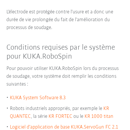
L’électrode est protégée contre l’usure et a donc une
durée de vie prolongée du fait de l’amélioration du
processus de soudage.
Conditions requises par le système
pour KUKA.RoboSpin
Pour pouvoir utiliser KUKA.RoboSpin lors du processus
de soudage, votre système doit remplir les conditions
suivantes :
KUKA System Software 8.3
Robots industriels appropriés, par exemple le
KR
QUANTEC
, la série
KR FORTEC
ou le
KR 1000 titan
Logiciel d’application de base
KUKA.ServoGun FC 2.1