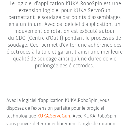
Le logiciel d’application KUKA.RoboSpin est une
extension logiciel pour KUKA.ServoGun
permettant le soudage par points d’assemblages
en aluminium. Avec ce logiciel d’application, un
mouvement de rotation est exécuté autour
du CDO (Centre d'Outil) pendant le processus de
soudage. Ceci permet d’éviter une adhérence des
électrodes à la tôle et garantit ainsi une meilleure
qualité de soudage ainsi qu’une durée de vie
prolongée des électrodes.
Avec le logiciel d’application KUKA.RoboSpin, vous
disposez de l’extension parfaite pour le progiciel
technologique
KUKA.ServoGun
. Avec KUKA.RoboSpin,
vous pouvez déterminer librement l’angle de rotation