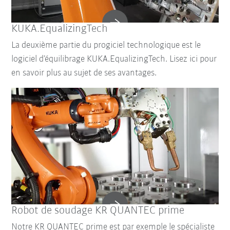
KUKA.EqualizingTech
La deuxième partie du progiciel technologique est le
logiciel d’équilibrage KUKA.EqualizingTech. Lisez ici pour
en savoir plus au sujet de ses avantages.
Robot de soudage KR QUANTEC prime
Notre KR QUANTEC prime est par exemple le spécialiste