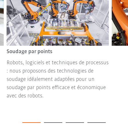
Soudage par points
Robots, logiciels et techniques de processus
: nous proposons des technologies de
soudage idéalement adaptées pour un
soudage par points efficace et économique
avec des robots.