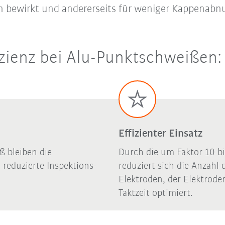
en bewirkt und andererseits für weniger Kappenabn
fizienz bei Alu-Punktschweißen: 
Effizienter Einsatz
ß bleiben die
Durch die um Faktor 10 bi
 reduzierte Inspektions-
reduziert sich die Anzahl
Elektroden, der Elektrode
Taktzeit optimiert.