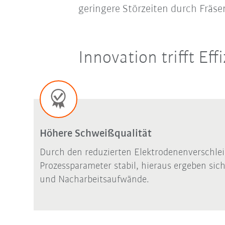
geringere Störzeiten durch Fräs
Innovation trifft Ef
Höhere Schweißqualität
Durch den reduzierten Elektrodenenverschlei
Prozessparameter stabil, hieraus ergeben sich
und Nacharbeitsaufwände.