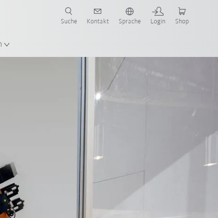
Suche
Kontakt
Sprache
Login
Shop
n