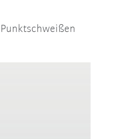
m-Punktschweißen