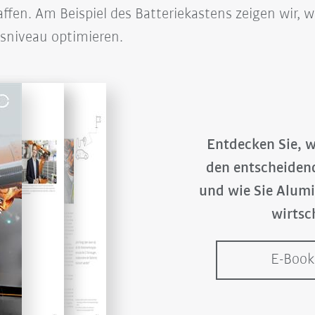
ffen. Am Beispiel des Batteriekastens zeigen wir, 
sniveau optimieren.
Entdecken Sie, 
den entscheiden
und wie Sie Alumi
wirtsc
E-Book