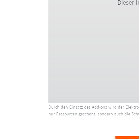
Dieser 
Durch den Einsatz des Add-ons wird der Elekt
nur Ressourcen geschont, sondern auch die Schw