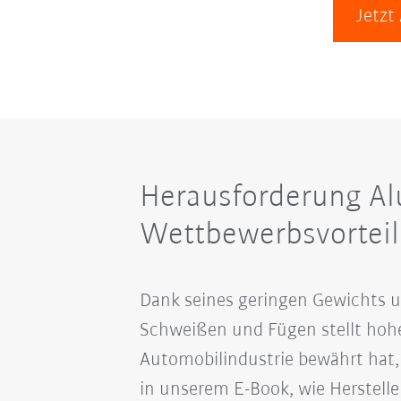
Jetzt
Herausforderung Al
Wettbewerbsvorteil
Dank seines geringen Gewichts u
Schweißen und Fügen stellt hoh
Automobilindustrie bewährt hat, 
in unserem E-Book, wie Herstell