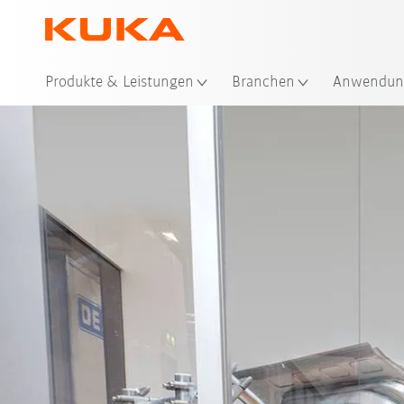
Produkte & Leistungen
Branchen
Anwendun