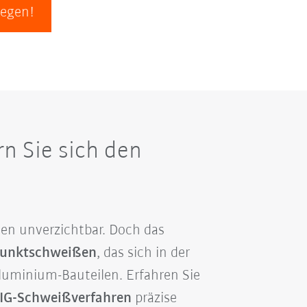
legen!
n Sie sich den
hen unverzichtbar. Doch das
unktschweißen
, das sich in der
Aluminium-Bauteilen. Erfahren Sie
IG-Schweißverfahren
präzise