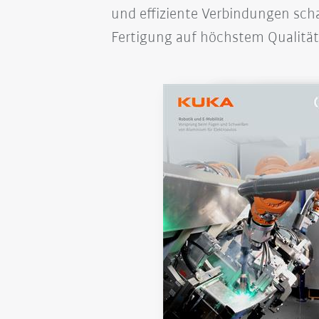
und effiziente Verbindungen scha
Fertigung auf höchstem Qualität