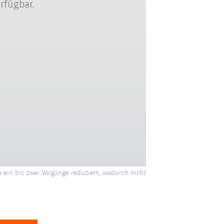
rfügbar.
in bis zwei Vorgänge reduziert, wodurch nicht