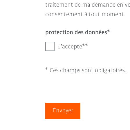
traitement de ma demande en ve
consentement à tout moment.
protection des données
J’accepte*
* Ces champs sont obligatoires.
Envoyer