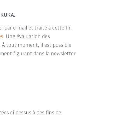
r KUKA.
par e-mail et traite à cette fin
es
. Une évaluation des
. À tout moment, il est possible
ment figurant dans la newsletter
tées ci-dessus à des fins de