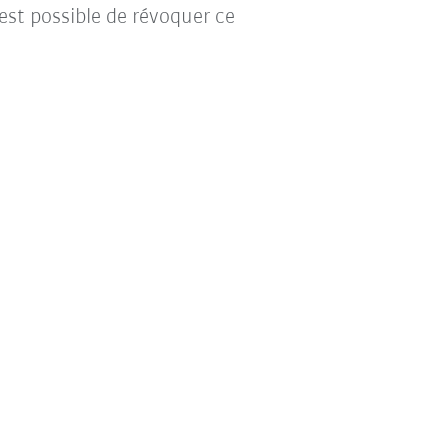
l est possible de révoquer ce