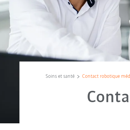
Soins et santé
Contact robotique méd
Conta