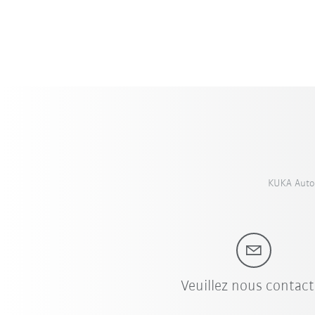
KUKA Autom
Veuillez nous contact