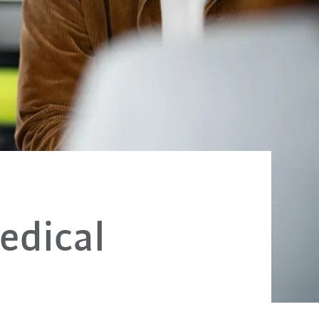
edical