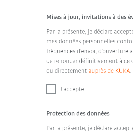
Mises à jour, invitations à des 
Par la présente, je déclare accep
mes données personnelles conf
fréquences d’envoi, d’ouverture a
de renoncer définitivement à ce 
ou directement
auprès de KUKA
.
J’accepte
Protection des données
Par la présente, je déclare accep