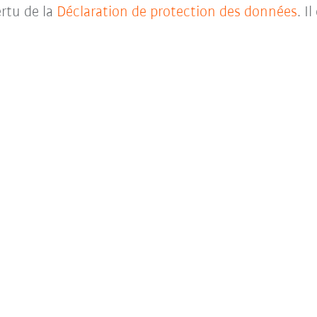
rtu de la
Déclaration de protection des données
. I