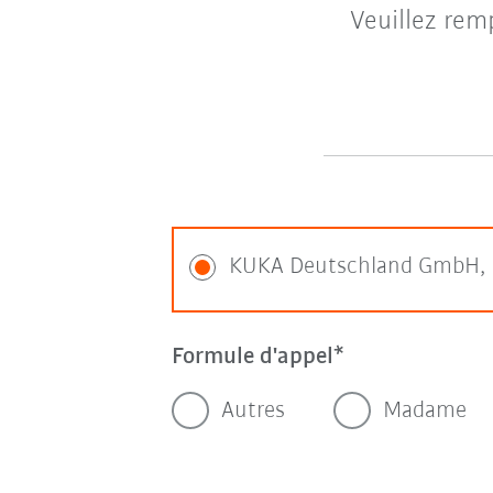
Veuillez rem
KUKA Deutschland GmbH, M
Formule d'appel
Autres
Madame