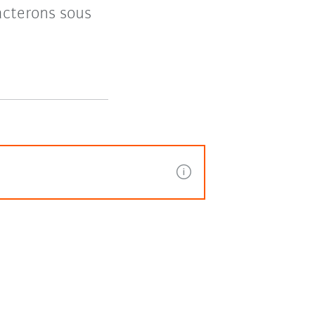
acterons sous