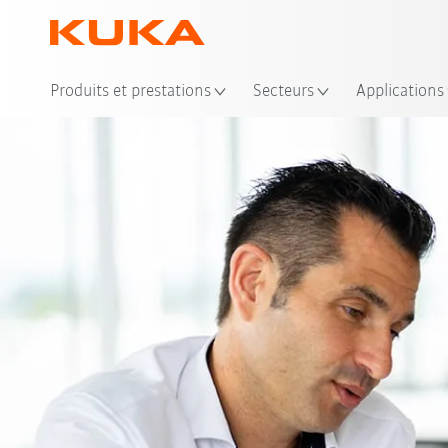
Emp
Produits et prestations
Secteurs
Applications