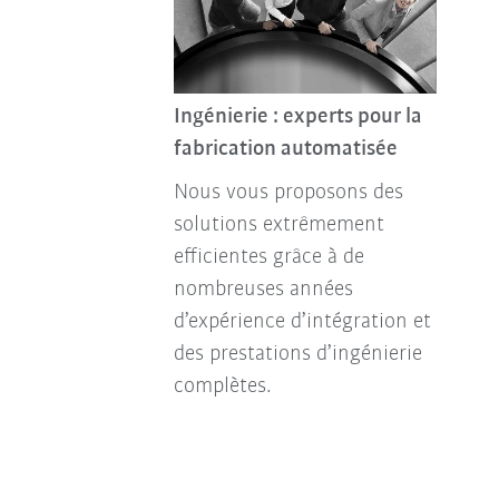
Ingénierie : experts pour la
fabrication automatisée
Nous vous proposons des
solutions extrêmement
efficientes grâce à de
nombreuses années
d’expérience d’intégration et
des prestations d’ingénierie
complètes.