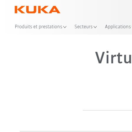
Produits et prestations
Secteurs
Applications
Virt