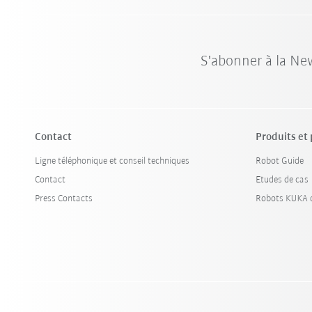
S'abonner à la Ne
Contact
Produits et
Ligne téléphonique et conseil techniques
Robot Guide
Contact
Etudes de cas
Press Contacts
Robots KUKA d