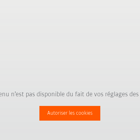
nu n’est pas disponible du fait de vos réglages des
Autoriser les cookies