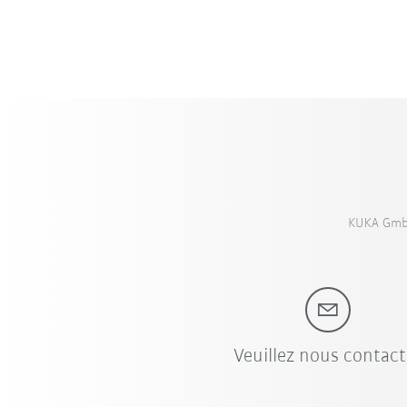
KUKA GmbH
Veuillez nous contact