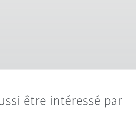
ussi être intéressé par