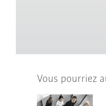
Vous pourriez a