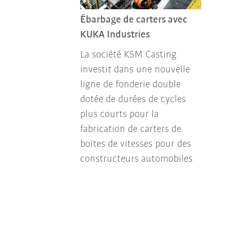
Ébarbage de carters avec
KUKA Industries
La société KSM Casting
investit dans une nouvelle
ligne de fonderie double
dotée de durées de cycles
plus courts pour la
fabrication de carters de
boîtes de vitesses pour des
constructeurs automobiles