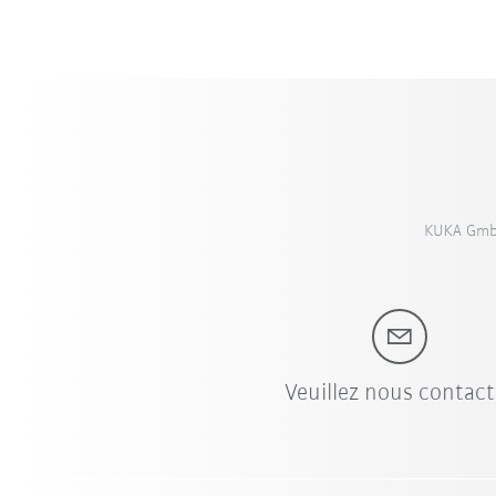
KUKA GmbH
Veuillez nous contact