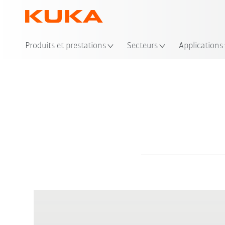
Produits et prestations
Secteurs
Applications