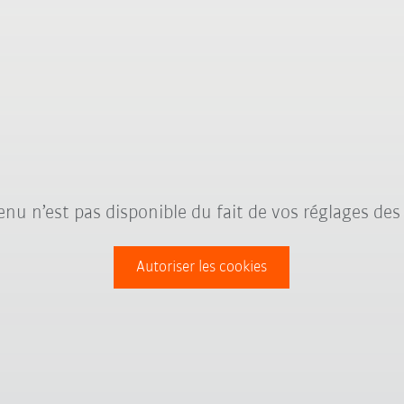
nu n’est pas disponible du fait de vos réglages des
Autoriser les cookies