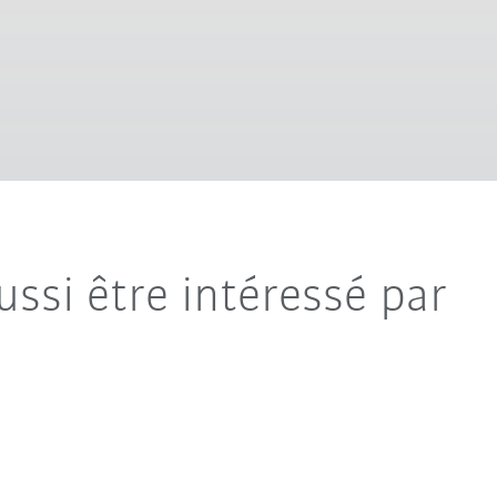
ussi être intéressé par