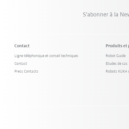
S'abonner à la Ne
Contact
Produits et
Ligne téléphonique et conseil techniques
Robot Guide
Contact
Etudes de cas
Press Contacts
Robots KUKA d