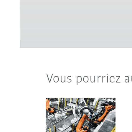
Vous pourriez a