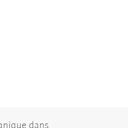
canique dans