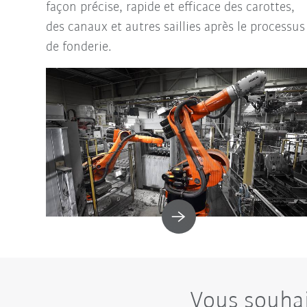
façon précise, rapide et efficace des carottes,
des canaux et autres saillies après le processus
de fonderie.
Vous souhai