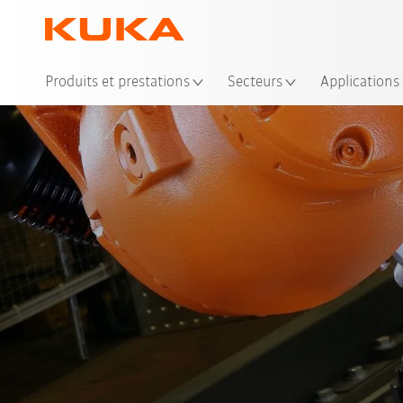
Emp
Produits et prestations
Secteurs
Applications