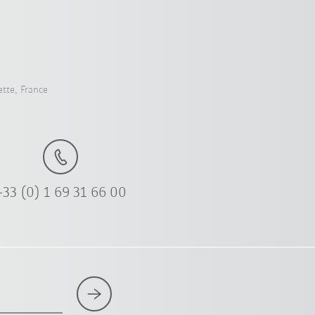
tte, France
+33 (0) 1 69 31 66 00