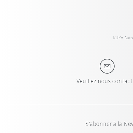
KUKA Autom
Veuillez nous contact
S'abonner à la Ne