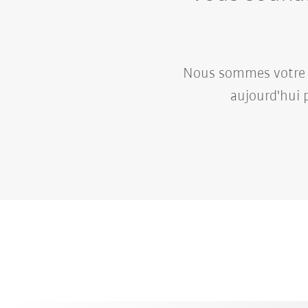
Nous sommes votre p
aujourd'hui 