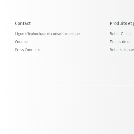
Contact
Produits et
Ligne téléphonique et conseil techniques
Robot Guide
Contact
Etudes de cas
Press Contacts
Robots d'occa