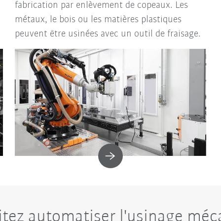
fabrication par enlèvement de copeaux. Les
métaux, le bois ou les matières plastiques
peuvent être usinées avec un outil de fraisage.
tez automatiser l'usinage mé