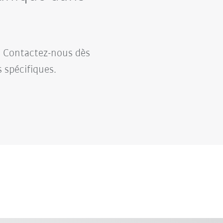
. Contactez-nous dès
 spécifiques.