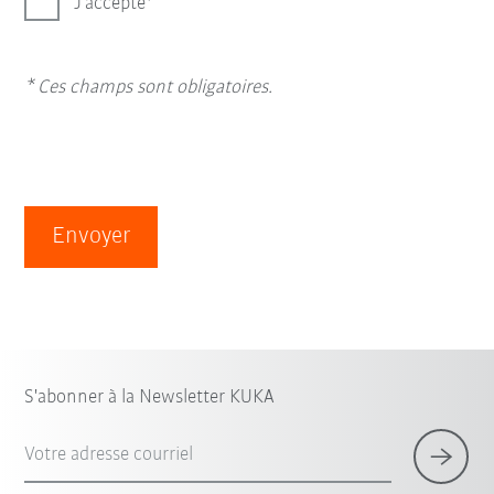
J’accepte
* Ces champs sont obligatoires.
Envoyer
S'abonner à la Newsletter KUKA
Votre adresse courriel