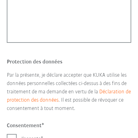
Protection des données
Par la présente, je déclare accepter que KUKA utilise les
données personnelles collectées ci-dessus à des fins de
traitement de ma demande en vertu de la
Déclaration de
protection des données
. Il est possible de révoquer ce
consentement à tout moment.
Consentement