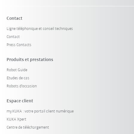
Contact
Ligne téléphonique et conseil techniques
Contact
Press Contacts
Produits et prestations
Robot Guide
Etudes de cas
Robots d'occasion
Espace client
my.KUKA : votre portail client numérique
KUKA Xpert
Centre de téléchargement