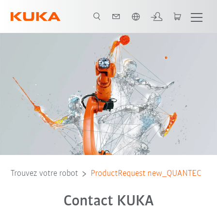
Français / French
Trouvez votre robot
ProductRequest new_QUANTEC
Contact KUKA