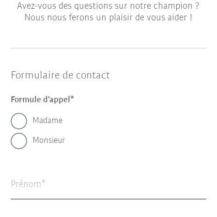
Avez-vous des questions sur notre champion ?
Nous nous ferons un plaisir de vous aider !
Formulaire de contact
Formule d'appel
Madame
Monsieur
Prénom