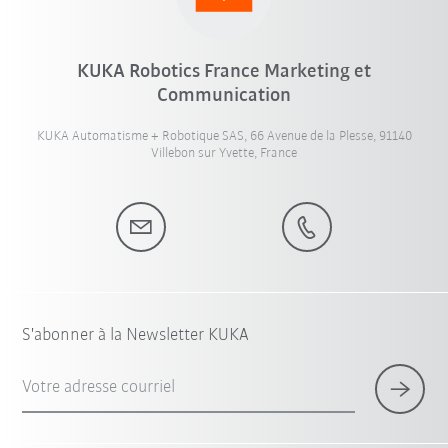
KUKA Robotics France Marketing et
Communication
KUKA Automatisme + Robotique SAS, 66 Avenue de la Plesse, 91140
Villebon sur Yvette, France
S'abonner à la Newsletter KUKA
Votre adresse courriel