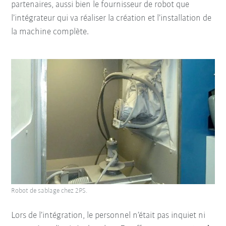
partenaires, aussi bien le fournisseur de robot que
l’intégrateur qui va réaliser la création et l’installation de
la machine complète.
Robot de sablage chez 2PS.
Lors de l’intégration, le personnel n’était pas inquiet ni