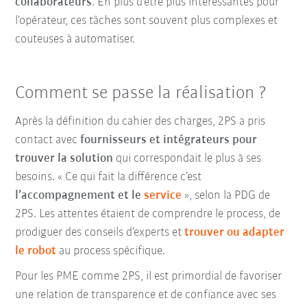
collaborateurs
. En plus d’être plus intéressantes pour
l’opérateur, ces tâches sont souvent plus complexes et
couteuses à automatiser.
Comment se passe la réalisation ?
Après la définition du cahier des charges, 2PS a pris
contact avec
fournisseurs et intégrateurs pour
trouver la solution
qui correspondait le plus à ses
besoins. « Ce qui fait la différence c’est
l’accompagnement et le
service
», selon la PDG de
2PS. Les attentes étaient de comprendre le process, de
prodiguer des conseils d’experts et
trouver ou adapter
le robot
au process spécifique.
Pour les PME comme 2PS, il est primordial de favoriser
une relation de transparence et de confiance avec ses