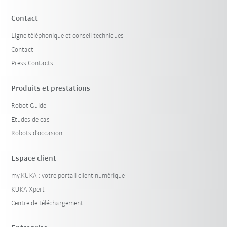
Contact
Ligne téléphonique et conseil techniques
Contact
Press Contacts
Produits et prestations
Robot Guide
Etudes de cas
Robots d'occasion
Espace client
my.KUKA : votre portail client numérique
KUKA Xpert
Centre de téléchargement