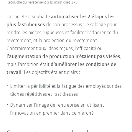
Retouche du revêtement à la main chez 2PS.
La société a souhaité
automatiser les 2 étapes les
plus fastidieuses
de son processus : le sablage pour
rendre les pièces rugueuses et faciliter l’adhérence du
revêtement, et la projection du revêtement.
Contrairement aux idées reçues, l’efficacité ou
l’augmentation de production n’étaient pas visées
,
mais l’ambition était
d’améliorer les conditions de
travail
. Les objectifs étaient clairs :
Limiter la pénibilité et la fatigue des employés sur des
tâches répétitives et fastidieuses
Dynamiser l’image de l’entreprise en utilisant
l’innovation en premier dans ce marché