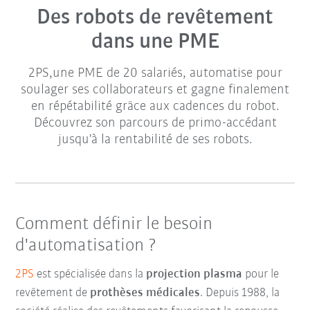
Des robots de revêtement
dans une PME
2PS,une PME de 20 salariés, automatise pour
soulager ses collaborateurs et gagne finalement
en répétabilité grâce aux cadences du robot.
Découvrez son parcours de primo-accédant
jusqu'à la rentabilité de ses robots.
Comment définir le besoin
d'automatisation ?
2PS
est spécialisée dans la
projection plasma
pour le
revêtement de
prothèses médicales
. Depuis 1988, la