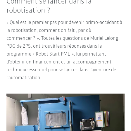
Comment se lancer dans la
robotisation ?
« Quel est le premier pas pour devenir primo-accédant à
la robotisation, comment on fait , par où
commencer ? ». Toutes les questions de Muriel Lelong,
PDG de 2PS, ont trouvé leurs réponses dans le
programme « Robot Start PME », lui permettant
d’obtenir un financement et un accompagnement
technique essentiel pour se lancer dans l’aventure de
l’automatisation.