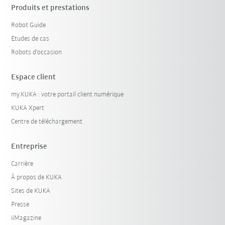
Produits et prestations
Robot Guide
Etudes de cas
Robots d'occasion
Espace client
my.KUKA : votre portail client numérique
KUKA Xpert
Centre de téléchargement
Entreprise
Carrière
À propos de KUKA
Sites de KUKA
Presse
iiMagazine