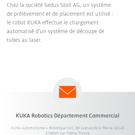
Chez la société Sedus Stoll AG, un système
de prélèvement et de placement est utilisé :
le robot KUKA effectue le chargement
automatisé d’un système de découpe de
tubes au laser.
KUKA Robotics Département Commercial
KUKA Automatisme + Robotique SAS, 66 Avenue de la Plesse, 91140
Villebon sur Yvette, France