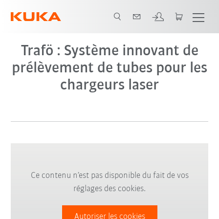
Trafö : Système innovant de
prélèvement de tubes pour les
chargeurs laser
Ce contenu n’est pas disponible du fait de vos
réglages des cookies.
Autoriser les cookies