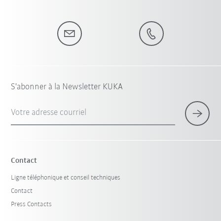
S'abonner à la Newsletter KUKA
Votre adresse courriel
Contact
Ligne téléphonique et conseil techniques
Contact
Press Contacts