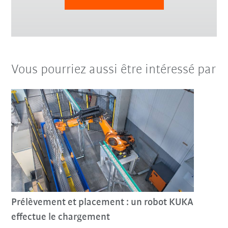
Vous pourriez aussi être intéressé par
Prélèvement et placement : un robot KUKA
effectue le chargement