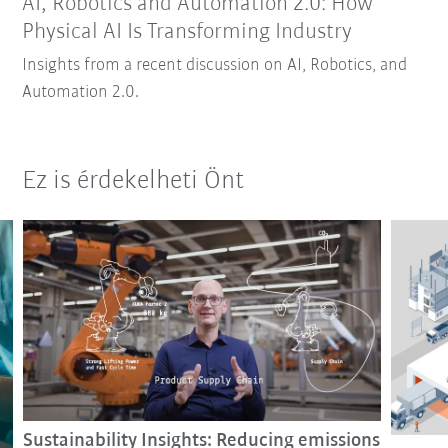
AI, Robotics and Automation 2.0: How
Physical AI Is Transforming Industry
Insights from a recent discussion on AI, Robotics, and
Automation 2.0.
Ez is érdekelheti Önt
Sustainability Insights: Reducing emissions