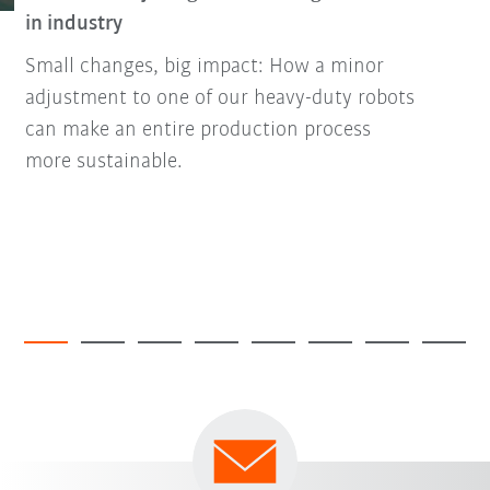
in industry
Small changes, big impact: How a minor
adjustment to one of our heavy-duty robots
can make an entire production process
more sustainable.