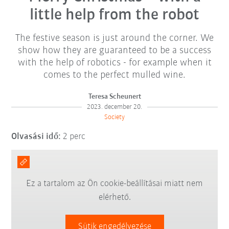
little help from the robot
The festive season is just around the corner. We
show how they are guaranteed to be a success
with the help of robotics - for example when it
comes to the perfect mulled wine.
Teresa Scheunert
2023. december 20.
Society
Olvasási idő:
2 perc
Ez a tartalom az Ön cookie-beállításai miatt nem
elérhető.
Sütik engedélyezése