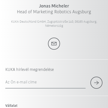
Jonas Micheler
Head of Marketing Robotics Augsburg
KUKA Deutschland GmbH, Zugspitzstraße 140, 86165 Augsburg,
Németország
KUKA hírlevél megrendelése
Az Ön e-mail címe
Vállalat