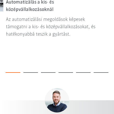
Automatizálás a kis- és
középvállalkozásoknál
Az automatizálási megoldások képesek
támogatni a kis- és középvállalkozásokat, és
hatékonyabbá teszik a gyártást.