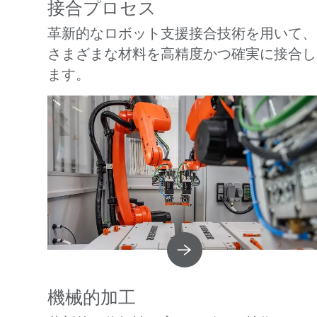
接合プロセス
革新的なロボット支援接合技術を用いて、
さまざまな材料を高精度かつ確実に接合し
ます。
機械的加工