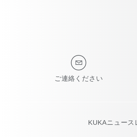
ご連絡ください
KUKAニュー