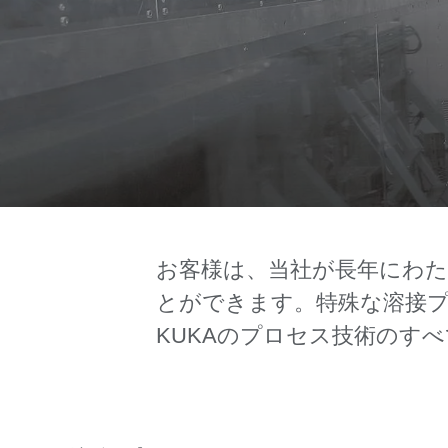
お客様は、当社が長年にわ
とができます。特殊な溶接
KUKAのプロセス技術のす