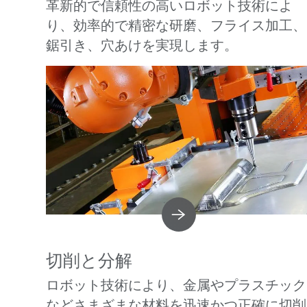
革新的で信頼性の高いロボット技術によ
り、効率的で精密な研磨、フライス加工、
鋸引き、穴あけを実現します。
切削と分解
ロボット技術により、金属やプラスチック
などさまざまな材料を迅速かつ正確に切削