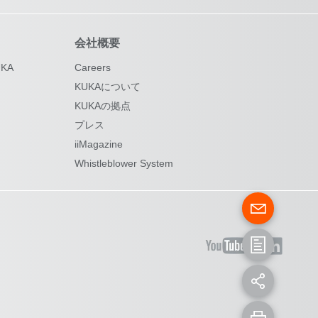
会社概要
KA
Careers
KUKAについて
KUKAの拠点
プレス
iiMagazine
Whistleblower System