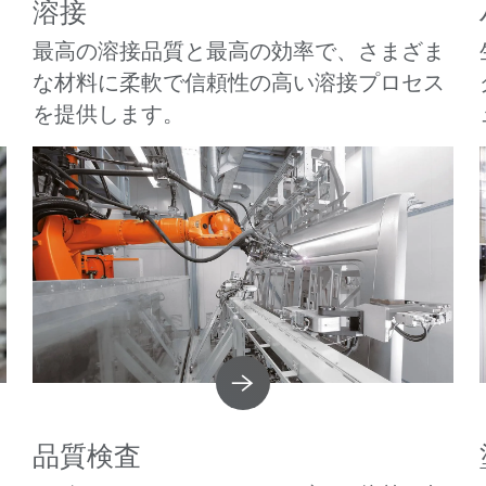
溶接
最高の溶接品質と最高の効率で、さまざま
な材料に柔軟で信頼性の高い溶接プロセス
を提供します。
品質検査