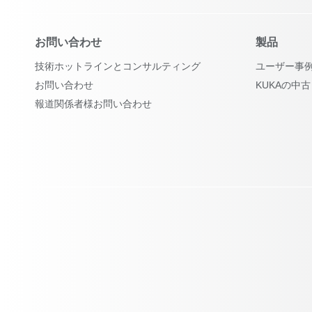
お問い合わせ
製品
技術ホットラインとコンサルティング
ユーザー事
お問い合わせ
KUKAの中
報道関係者様お問い合わせ