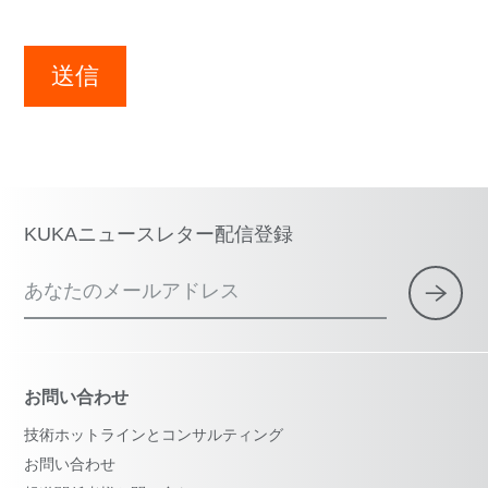
送信
KUKAニュースレター配信登録
あなたのメールアドレス
お問い合わせ
技術ホットラインとコンサルティング
お問い合わせ