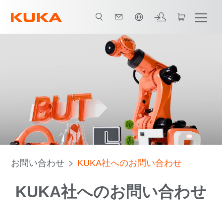
日本語 / Japanese
お問い合わせ
KUKA社へのお問い合わせ
KUKA社へのお問い合わせ