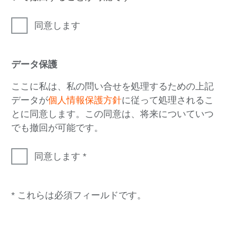
同意します
データ保護
ここに私は、私の問い合せを処理するための上記
データが
個人情報保護方針
に従って処理されるこ
とに同意します。この同意は、将来についていつ
でも撤回が可能です。
同意します
* これらは必須フィールドです。