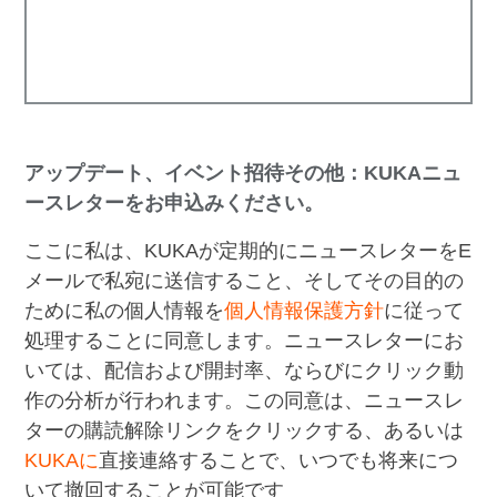
アップデート、イベント招待その他：KUKAニュ
ースレターをお申込みください。
ここに私は、KUKAが定期的にニュースレターをE
メールで私宛に送信すること、そしてその目的の
ために私の個人情報を
個人情報保護方針
に従って
処理することに同意します。ニュースレターにお
いては、配信および開封率、ならびにクリック動
作の分析が行われます。この同意は、ニュースレ
ターの購読解除リンクをクリックする、あるいは
KUKAに
直接連絡することで、いつでも将来につ
いて撤回することが可能です