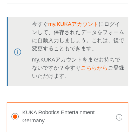
今すぐ
my.KUKAアカウント
にログイ
ンして、保存されたデータをフォーム
に自動入力しましょう。これは、後で
変更することもできます。
my.KUKAアカウントをまだお持ちで
ないですか？今すぐ
こちらから
ご登録
いただけます。
KUKA Robotics Entertainment
Germany