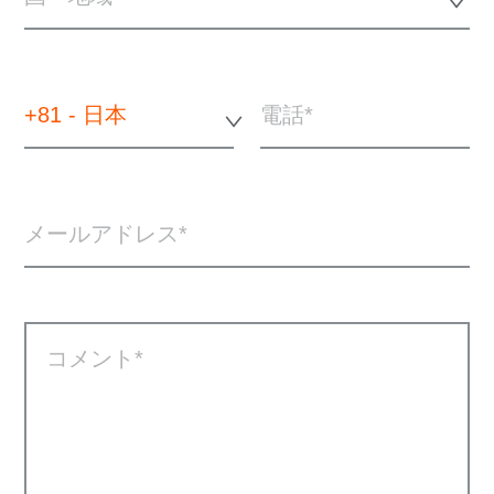
+81 - 日本
電話
メールアドレス
コメント