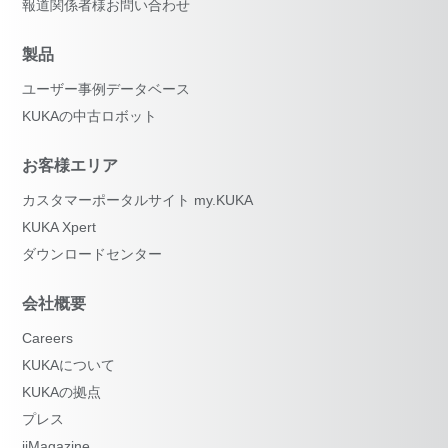
報道関係者様お問い合わせ
製品
ユーザー事例データベース
KUKAの中古ロボット
お客様エリア
カスタマーポータルサイト my.KUKA
KUKA Xpert
ダウンロードセンター
会社概要
Careers
KUKAについて
KUKAの拠点
プレス
iiMagazine