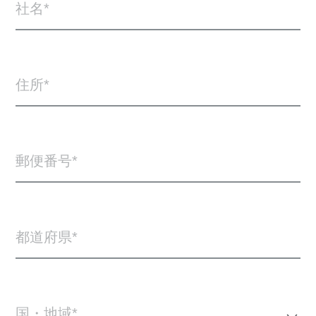
社名
住所
郵便番号
都道府県
国・地域*