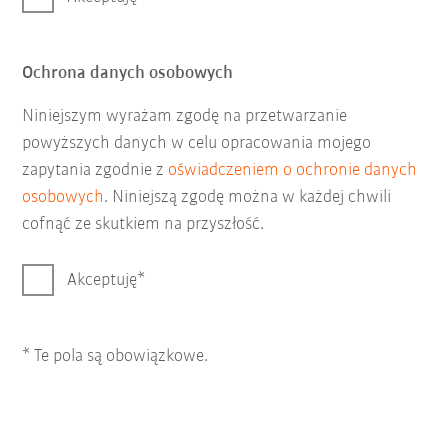
Ochrona danych osobowych
Niniejszym wyrażam zgodę na przetwarzanie
powyższych danych w celu opracowania mojego
zapytania zgodnie z
oświadczeniem o ochronie danych
osobowych
. Niniejszą zgodę można w każdej chwili
cofnąć ze skutkiem na przyszłość.
Akceptuję
* Te pola są obowiązkowe.