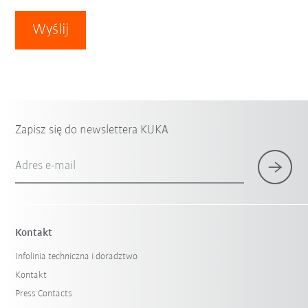
Wyślij
Zapisz się do newslettera KUKA
Adres e-mail
Kontakt
Infolinia techniczna i doradztwo
Kontakt
Press Contacts