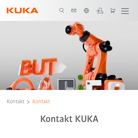
Polski / Polish
Kontakt
Kontakt
Kontakt KUKA