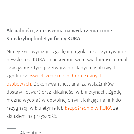
Aktualności, zaproszenia na wydarzenia i inne:
Subskrybuj biuletyn firmy KUKA.
Niniejszym wyrażam zgodę na regularne otrzymywanie
newslettera KUKA za pośrednictwem wiadomości e-mail
i związane z tym przetwarzanie danych osobowych
zgodnie z
oświadczeniem o ochronie danych
osobowych
. Dokonywana jest analiza wskaźników
dostaw i otwarć oraz klikalności w biuletynach. Zgodę
można wycofać w dowolnej chwili, klikając na link do
rezygnacji w biuletynie lub
bezpośrednio w KUKA
ze
skutkiem na przyszłość.
Akceptuję