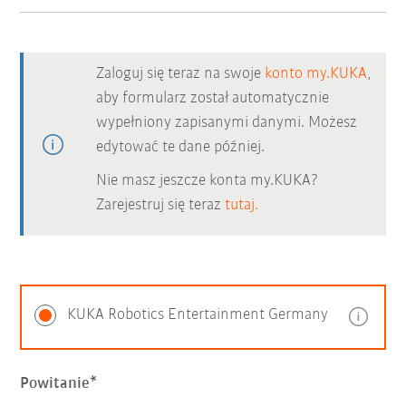
Zaloguj się teraz na swoje
konto my.KUKA
,
aby formularz został automatycznie
wypełniony zapisanymi danymi. Możesz
edytować te dane później.
Nie masz jeszcze konta my.KUKA?
Zarejestruj się teraz
tutaj.
KUKA Robotics Entertainment Germany
Powitanie