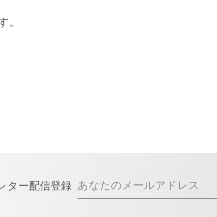
す。
あなたのメールアドレス
スレター配信登録