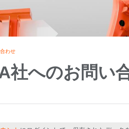
い合わせ
KA社へのお問い