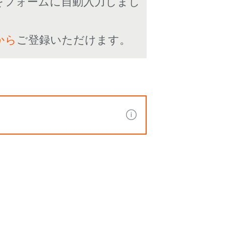
をフォームに自動入力しまし
から
ご登録いただけます。