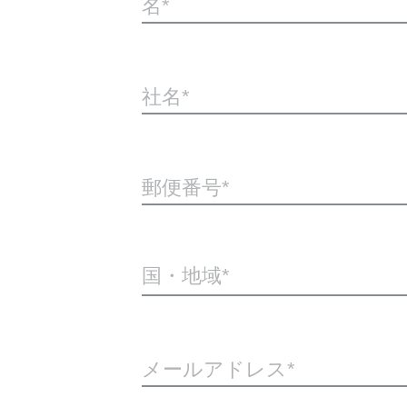
名
社名
郵便番号
国・地域*
メールアドレス