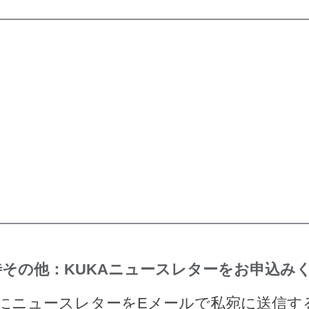
その他：KUKAニュースレターをお申込み
的にニュースレターをEメールで私宛に送信