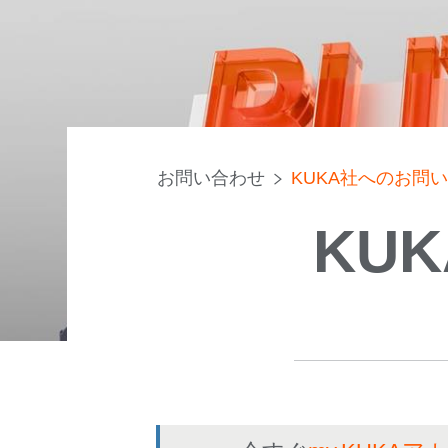
お問い合わせ
KUKA社へのお問
KU