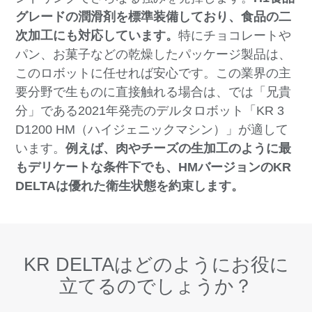
グレードの潤滑剤を標準装備しており、食品の二
次加工にも対応しています。
特にチョコレートや
パン、お菓子などの乾燥したパッケージ製品は、
このロボットに任せれば安心です。この業界の主
要分野で生ものに直接触れる場合は、では「兄貴
分」である2021年発売のデルタロボット「KR 3
D1200 HM（ハイジェニックマシン）」が適して
います。
例えば、肉やチーズの生加工のように最
もデリケートな条件下でも、HMバージョンのKR
DELTAは優れた衛生状態を約束します。
KR DELTAはどのようにお役に
立てるのでしょうか？