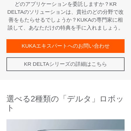
どのアプリケーションを委託しますか？KR
DELTAのソリューションは、貴社のどの分野で改
善をもたらせるでしょうか？KUKAの専門家に相
談して、あなただけの特典を手に入れましょう。
KUKAエキスパートへのお問い合わせ
KR DELTAシリーズの詳細はこちら
選べる2種類の「デルタ」ロボッ
ト