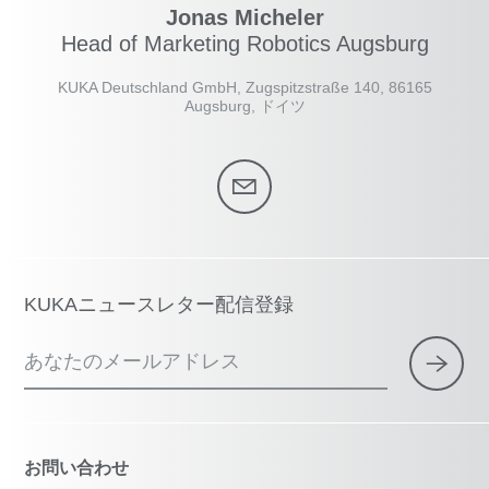
Jonas Micheler
Head of Marketing Robotics Augsburg
KUKA Deutschland GmbH, Zugspitzstraße 140, 86165
Augsburg, ドイツ
KUKAニュースレター配信登録
あなたのメールアドレス
お問い合わせ