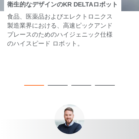
衛生的なデザインのKR DELTAロボット
食品、医薬品およびエレクトロニクス
製造業界における、高速ピックアンド
プレースのためのハイジェニック仕様
のハイスピード ロボット。