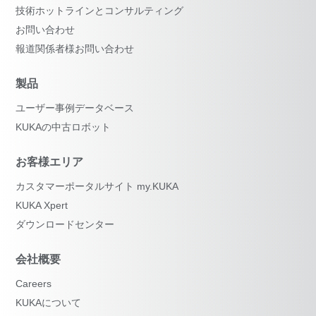
技術ホットラインとコンサルティング
お問い合わせ
報道関係者様お問い合わせ
製品
ユーザー事例データベース
KUKAの中古ロボット
お客様エリア
カスタマーポータルサイト my.KUKA
KUKA Xpert
ダウンロードセンター
会社概要
Careers
KUKAについて