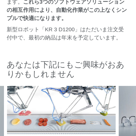
ます。
これら3つのソフトウェアソリューション
の相互作用により、自動化作業がこの上なくシン
プルで快適になります。
新型ロボット「KR 3 D1200」はただいま注文受
付中で、最初の納品は年末を予定しています。
あなたは下記にもご興味がおあ
りかもしれません