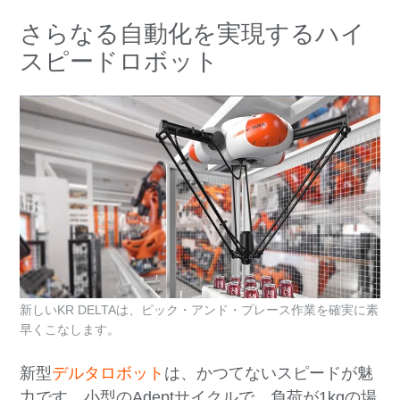
さらなる自動化を実現するハイ
スピードロボット
新しいKR DELTAは、ピック・アンド・プレース作業を確実に素
早くこなします。
新型
デルタロボット
は、かつてないスピードが魅
力です。小型のAdeptサイクルで、負荷が1kgの場