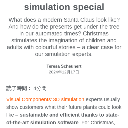
simulation special
What does a modern Santa Claus look like?
And how do the presents get under the tree
in our automated times? Christmas
stimulates the imagination of children and
adults with colourful stories – a clear case for
our simulation experts.
Teresa Scheunert
2024年12月17日
読了時間：
4分間
Visual Components' 3D simulation
experts usually
show customers what their future plants could look
like –
sustainable and efficient thanks to state-
of-the-art simulation software
. For Christmas,