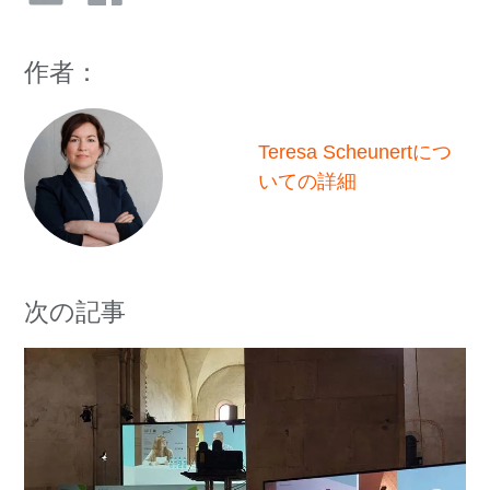
作者：
Teresa Scheunertにつ
いての詳細
次の記事