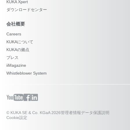
KUKA Xpert
ダウンロードセンター
会社概要
Careers
KUKAについて
KUKAの拠点
プレス
iiMagazine
Whistleblower System
© KUKA SE & Co. KGaA 2026
管理者情報
データ保護説明
Cookie設定