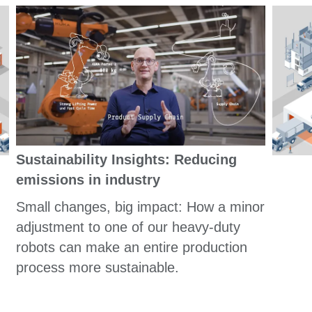
Sustainability Insights: Reducing
emissions in industry
Small changes, big impact: How a minor
adjustment to one of our heavy-duty
robots can make an entire production
process more sustainable.