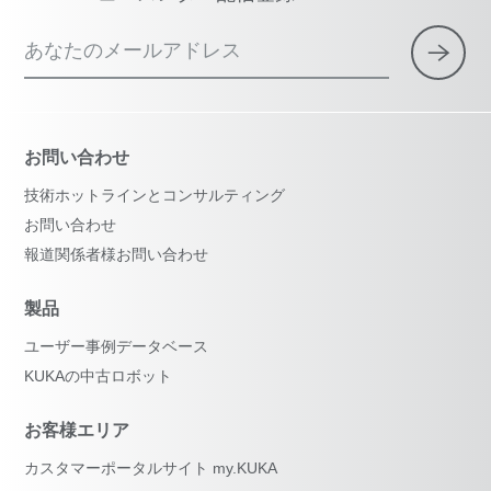
あなたのメールアドレス
お問い合わせ
技術ホットラインとコンサルティング
お問い合わせ
報道関係者様お問い合わせ
製品
ユーザー事例データベース
KUKAの中古ロボット
お客様エリア
カスタマーポータルサイト my.KUKA