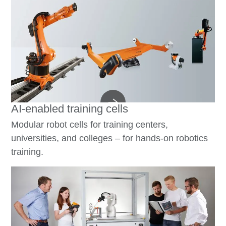
AI-enabled training cells
Modular robot cells for training centers,
universities, and colleges – for hands-on robotics
training.