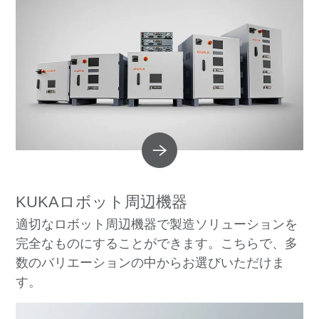
KUKAロボット周辺機器
適切なロボット周辺機器で製造ソリューションを
完全なものにすることができます。こちらで、多
数のバリエーションの中からお選びいただけま
す。