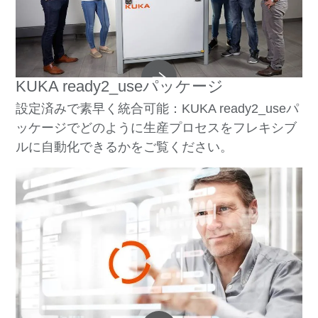
KUKA ready2_useパッケージ
設定済みで素早く統合可能：KUKA ready2_useパ
ッケージでどのように生産プロセスをフレキシブ
ルに自動化できるかをご覧ください。