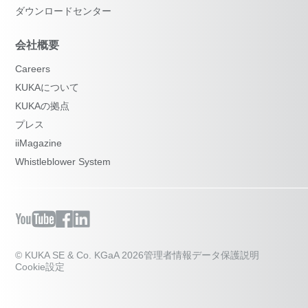
ダウンロードセンター
会社概要
Careers
KUKAについて
KUKAの拠点
プレス
iiMagazine
Whistleblower System
© KUKA SE & Co. KGaA 2026
管理者情報
データ保護説明
Cookie設定