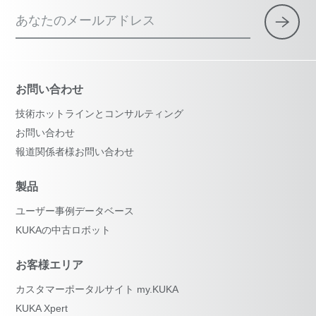
あなたのメールアドレス
お問い合わせ
技術ホットラインとコンサルティング
お問い合わせ
報道関係者様お問い合わせ
製品
ユーザー事例データベース
KUKAの中古ロボット
お客様エリア
カスタマーポータルサイト my.KUKA
KUKA Xpert