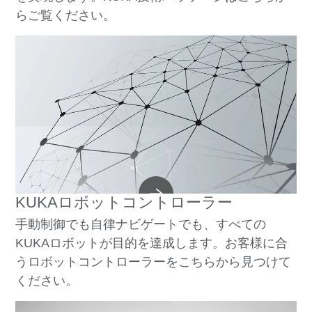
らご覧ください。
KUKAロボットコントローラー
手動制御でも自律ナビゲートでも、すべての
KUKAロボットが目的を達成します。お客様に合
うロボットコントローラーをこちらから見つけて
ください。