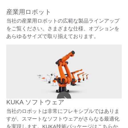
産業用ロボット
当社の産業用ロボットの広範な製品ラインアップ
をご覧ください。さまざまな仕様、オプションを
あらゆるサイズで取り揃えております。
KUKA ソフトウェア
当社のロボットは非常にフレキシブルではありま
すが、スマートなソフトウェアがさらなる最適化
を実現します。KUKA技術パッケージはこちらか