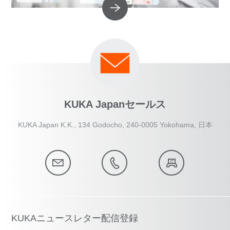
KUKA Japanセールス
KUKA Japan K.K., 134 Godocho, 240-0005 Yokohama, 日本
KUKAニュースレター配信登録