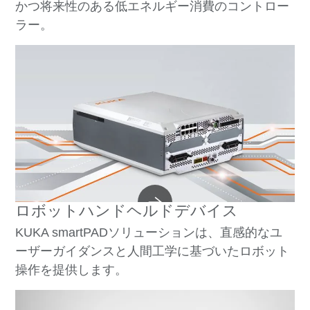
かつ将来性のある低エネルギー消費のコントロー
ラー。
ロボットハンドヘルドデバイス
KUKA smartPADソリューションは、直感的なユ
ーザーガイダンスと人間工学に基づいたロボット
操作を提供します。