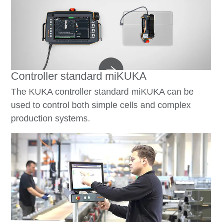
Controller standard miKUKA
The KUKA controller standard miKUKA can be
used to control both simple cells and complex
production systems.