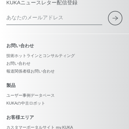
KUKAニュースレター配信登録
あなたのメールアドレス
お問い合わせ
技術ホットラインとコンサルティング
お問い合わせ
報道関係者様お問い合わせ
製品
ユーザー事例データベース
KUKAの中古ロボット
お客様エリア
カスタマーポータルサイト my.KUKA