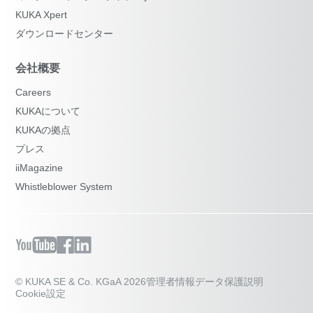
KUKA Xpert
ダウンロードセンター
会社概要
Careers
KUKAについて
KUKAの拠点
プレス
iiMagazine
Whistleblower System
© KUKA SE & Co. KGaA 2026
管理者情報
データ保護説明
Cookie設定