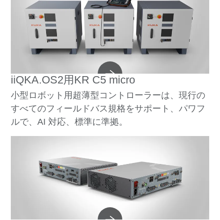
iiQKA.OS2用KR C5 micro
小型ロボット用超薄型コントローラーは、現行の
すべてのフィールドバス規格をサポート、パワフ
ルで、AI 対応、標準に準拠。