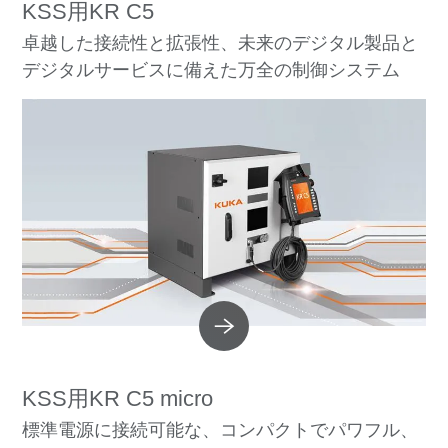
KSS用KR C5
卓越した接続性と拡張性、未来のデジタル製品と
デジタルサービスに備えた万全の制御システム
KSS用KR C5 micro
標準電源に接続可能な、コンパクトでパワフル、