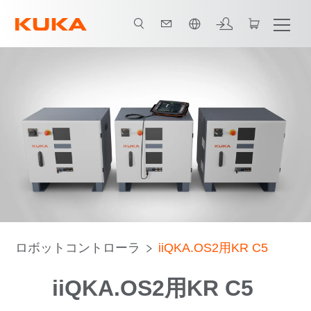
日本語 / Japanese
ロボットコントローラ
iiQKA.OS2用KR C5
iiQKA.OS2用KR C5