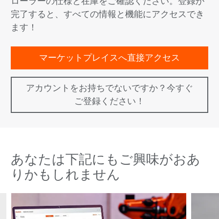
ローラーの仕様と在庫をご確認ください。登録が
完了すると、すべての情報と機能にアクセスでき
ます！
マーケットプレイスへ直接アクセス
アカウントをお持ちでないですか？今すぐ
ご登録ください！
あなたは下記にもご興味がおあ
りかもしれません