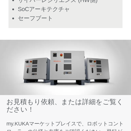
SoCアーキテクチャ
セーフブート
お見積もり依頼、または詳細をご覧く
ださい！
my.KUKAマーケットプレイスで、ロボットコント