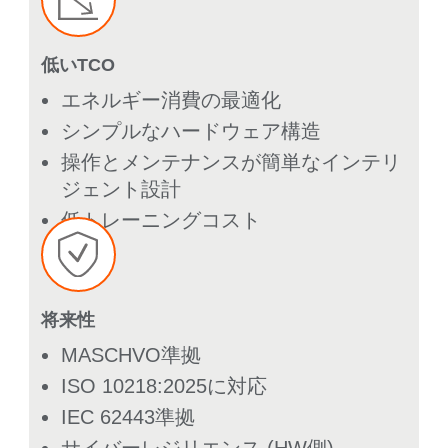
低いTCO
エネルギー消費の最適化
シンプルなハードウェア構造
操作とメンテナンスが簡単なインテリ
ジェント設計
低トレーニングコスト
将来性
MASCHVO準拠
ISO 10218:2025に対応
IEC 62443準拠
サイバーレジリエンス (HW側)