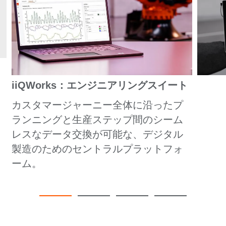
iiQWorks：エンジニアリングスイート
カスタマージャーニー全体に沿ったプ
ランニングと生産ステップ間のシーム
レスなデータ交換が可能な、デジタル
製造のためのセントラルプラットフォ
ーム。