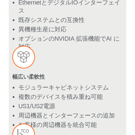
EthernetとデジタルIOインターフェイ
ス
既存システムとの互換性
異機種生産に対応
オプションのNVIDIA 拡張機能でAI に
対応
幅広い柔軟性
モジュラーキャビネットシステム
複数のデバイスを積み重ね可能
US1/US2電源
周辺機器とインターフェースの追加
お客様の周辺機器を統合可能