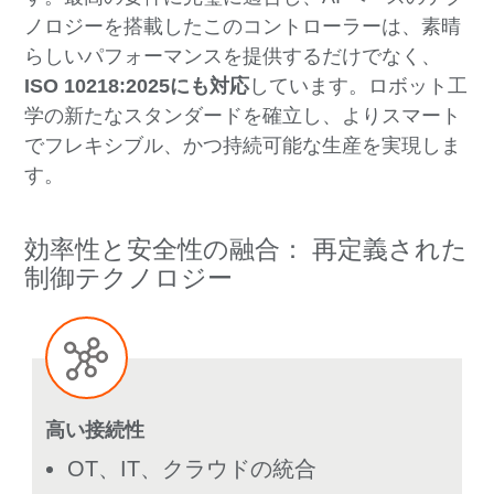
ノロジーを搭載したこのコントローラーは、素晴
らしいパフォーマンスを提供するだけでなく、
ISO 10218:2025にも対応
しています。ロボット工
学の新たなスタンダードを確立し、よりスマート
でフレキシブル、かつ持続可能な生産を実現しま
す。
効率性と安全性の融合： 再定義された
制御テクノロジー
高い接続性
OT、IT、クラウドの統合