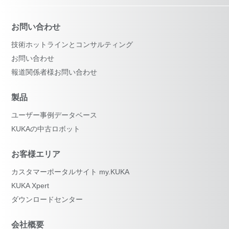
お問い合わせ
技術ホットラインとコンサルティング
お問い合わせ
報道関係者様お問い合わせ
製品
ユーザー事例データベース
KUKAの中古ロボット
お客様エリア
カスタマーポータルサイト my.KUKA
KUKA Xpert
ダウンロードセンター
会社概要