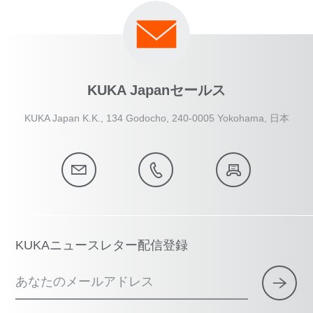
KUKA Japanセールス
KUKA Japan K.K., 134 Godocho, 240-0005 Yokohama, 日本
KUKAニュースレター配信登録
あなたのメールアドレス