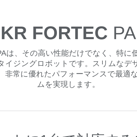
KR FORTEC
PA
EC PAは、その高い性能だけでなく、特
タイジングロボットです。スリムなデ
、非常に優れたパフォーマンスで最適
ムを実現します。