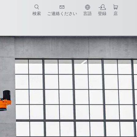
検索
ご連絡ください
言語
登録
店