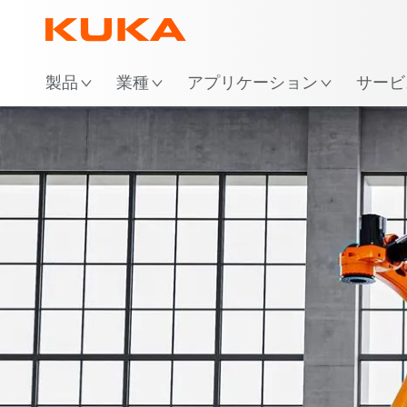
場
製品
業種
アプリケーション
サービ