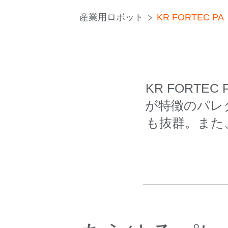
産業用ロボット
KR FORTEC PA
KR FORT
が特徴のパレ
も抜群。また