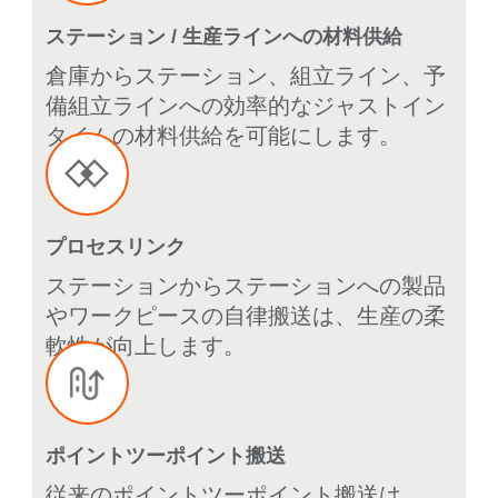
ステーション / 生産ラインへの材料供給
倉庫からステーション、組立ライン、予
備組立ラインへの効率的なジャストイン
タイムの材料供給を可能にします。
プロセスリンク
ステーションからステーションへの製品
やワークピースの自律搬送は、生産の柔
軟性が向上します。
ポイントツーポイント搬送
従来のポイントツーポイント搬送は、