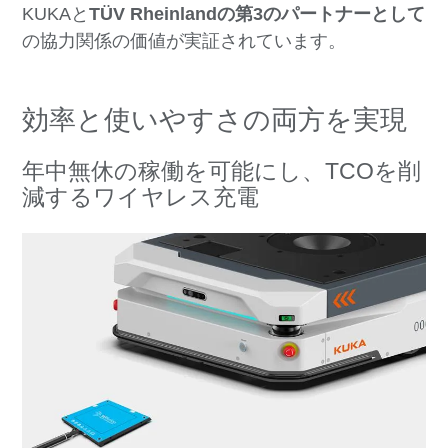
KUKAと
TÜV Rheinlandの第3のパートナーとして
の協力関係の価値が実証されています。
効率と使いやすさの両方を実現
年中無休の稼働を可能にし、TCOを削
減するワイヤレス充電