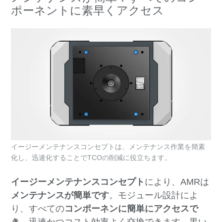
ポーネントに素早くアクセス
イージーメンテナンスコンセプトは、メンテナンス作業を簡素
化し、迅速化することでTCOの削減に役立ちます。
イージーメンテナンスコンセプト
により、AMRは
メンテナンスが簡単です
。モジュール設計によ
り、すべての
コンポーネンに簡単にアクセスで