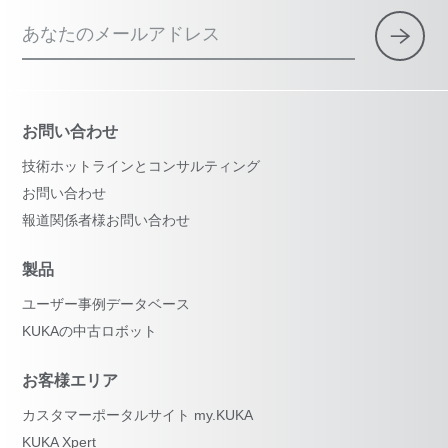
あなたのメールアドレス
お問い合わせ
技術ホットラインとコンサルティング
お問い合わせ
報道関係者様お問い合わせ
製品
ユーザー事例データベース
KUKAの中古ロボット
お客様エリア
カスタマーポータルサイト my.KUKA
KUKA Xpert