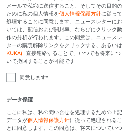
メールで私宛に送信すること、そしてその目的の
ために私の個人情報を
個人情報保護方針
に従って
処理することに同意します。ニュースレターにお
いては、配信および開封率、ならびにクリック動
作の分析が行われます。この同意は、ニュースレ
ターの購読解除リンクをクリックする、あるいは
KUKAに
直接連絡することで、いつでも将来につ
いて撤回することが可能です
同意します
データ保護
ここに私は、私の問い合せを処理するための上記
データが
個人情報保護方針
に従って処理されるこ
とに同意します。この同意は、将来についていつ