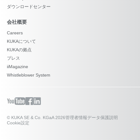
ダウンロードセンター
会社概要
Careers
KUKAについて
KUKAの拠点
プレス
iiMagazine
Whistleblower System
© KUKA SE & Co. KGaA 2026
管理者情報
データ保護説明
Cookie設定