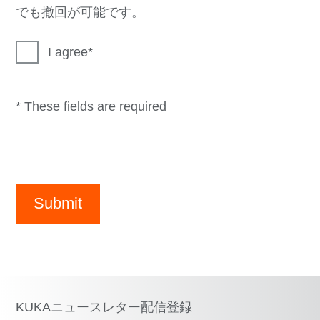
でも撤回が可能です。
I agree
* These fields are required
Submit
KUKAニュースレター配信登録