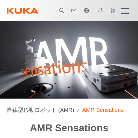
日本語 / Japanese
自律型移動ロボット (AMR)
AMR Sensations
AMR Sensations