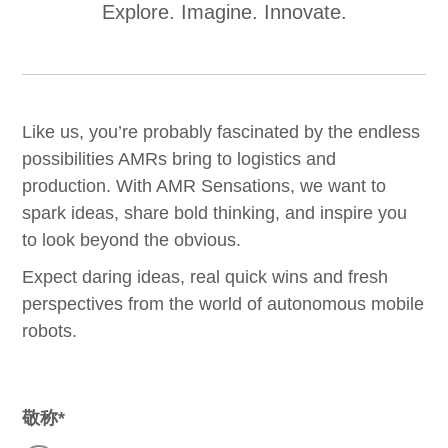
Explore. Imagine. Innovate.
Like us, you’re probably fascinated by the endless
possibilities AMRs bring to logistics and
production. With AMR Sensations, we want to
spark ideas, share bold thinking, and inspire you
to look beyond the obvious.
Expect daring ideas, real quick wins and fresh
perspectives from the world of autonomous mobile
robots.
敬称