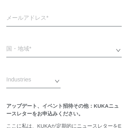
メールアドレス
国・地域*
Industries
アップデート、イベント招待その他：KUKAニュ
ースレターをお申込みください。
ここに私は、KUKAが定期的にニュースレターをE