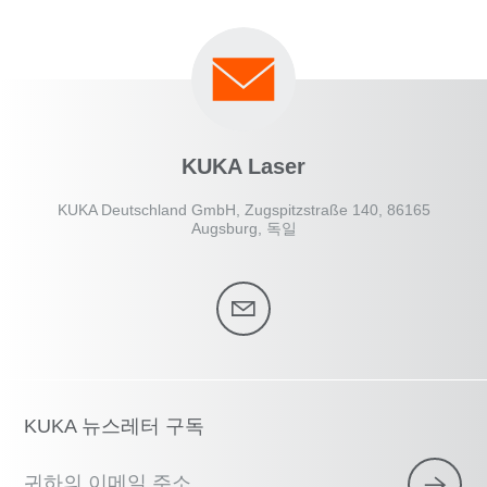
KUKA Laser
KUKA Deutschland GmbH, Zugspitzstraße 140, 86165
Augsburg, 독일
KUKA 뉴스레터 구독
귀하의 이메일 주소