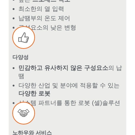
최소한의 열 입력
납땜부의 온도 제어
구성요소의 낮은 변형
다양성
민감하고 유사하지 않은 구성요소
의 납
땜
다양한 산업 및 분야에 적용할 수 있는
다양한 로봇
시스템 파트너를 통한 로봇 (셀)솔루션
노하우와 서비스