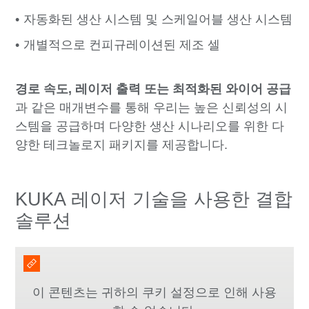
자동화된 생산 시스템 및 스케일어블 생산 시스템
개별적으로 컨피규레이션된 제조 셀
경로 속도, 레이저 출력 또는 최적화된 와이어 공급
과 같은 매개변수를 통해 우리는 높은 신뢰성의 시
스템을 공급하며 다양한 생산 시나리오를 위한 다
양한 테크놀로지 패키지를 제공합니다.
KUKA 레이저 기술을 사용한 결합
솔루션
이 콘텐츠는 귀하의 쿠키 설정으로 인해 사용