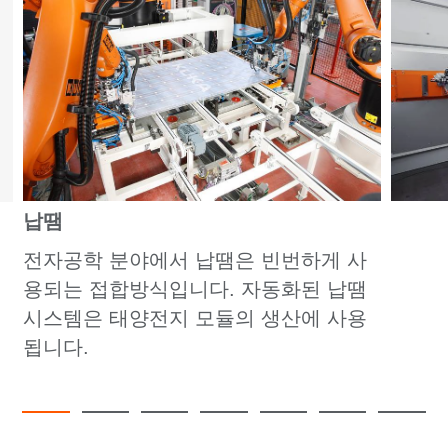
납땜
전자공학 분야에서 납땜은 빈번하게 사
용되는 접합방식입니다. 자동화된 납땜
시스템은 태양전지 모듈의 생산에 사용
됩니다.