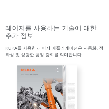
레이저를 사용하는 기술에 대한
추가 정보
KUKA를 사용한 레이저 애플리케이션은 자동화, 정
확성 및 상당한 공정 강화를 의미합니다.