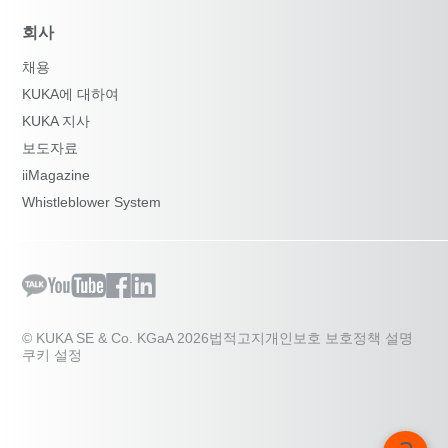
회사
채용
KUKA에 대하여
KUKA 지사
보도자료
iiMagazine
Whistleblower System
© KUKA SE & Co. KGaA 2026
법적고지
개인보호 보호정책 설명
쿠키 설정