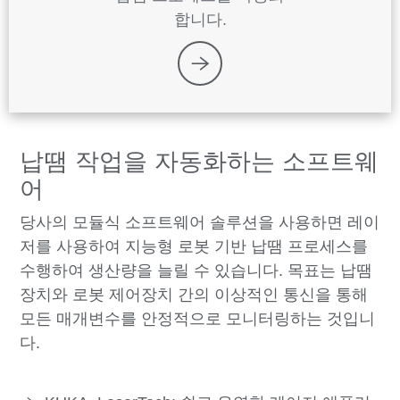
합니다.
납땜 작업을 자동화하는 소프트웨
어
당사의 모듈식 소프트웨어 솔루션을 사용하면 레이
저를 사용하여 지능형 로봇 기반 납땜 프로세스를
수행하여 생산량을 늘릴 수 있습니다. 목표는 납땜
장치와 로봇 제어장치 간의 이상적인 통신을 통해
모든 매개변수를 안정적으로 모니터링하는 것입니
다.