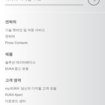
연락처
기술 핫라인 및 자문 서비스
연락처
Press Contacts
제품
솔루션 데이터베이스
KUKA 중고 로봇
고객 영역
my.KUKA: 당신의 디지털 고객 포털
KUKA Xpert
다운로드 센터