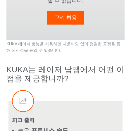
할 수 없습니다.
쿠키 허용
KUKA 레이저 로봇을 사용하면 다운타임 없이 정밀한 공정을 통
해 생산성을 높일 수 있습니다.
KUKA는 레이저 납땜에서 어떤 이
점을 제공합니까?
피크 출력
높은
프로세스 속도