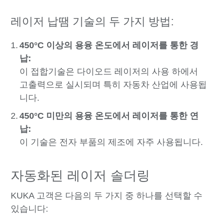
레이저 납땜 기술의 두 가지 방법:
450°C 이상의 용융 온도에서 레이저를 통한 경
납:
이 접합기술은 다이오드 레이저의 사용 하에서
고출력으로 실시되며 특히 자동차 산업에 사용됩
니다.
450°C 미만의 용융 온도에서 레이저를 통한 연
납:
이 기술은 전자 부품의 제조에 자주 사용됩니다.
자동화된 레이저 솔더링
KUKA 고객은 다음의 두 가지 중 하나를 선택할 수
있습니다: