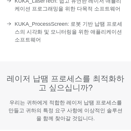
KUKA_LaserTech: 쉽고 유연한 레이저 애플리
케이션 프로그래밍을 위한 다목적 소프트웨어
KUKA_ProcessScreen: 로봇 기반 납땜 프로세
스의 시각화 및 모니터링을 위한 애플리케이션
소프트웨어
레이저 납땜 프로세스를 최적화하
고 싶으십니까?
우리는 귀하에게 적합한 레이저 납땜 프로세스를
만들고 귀하의 특정 요구 사항에 이상적인 솔루션
을 함께 찾아갈 것입니다.