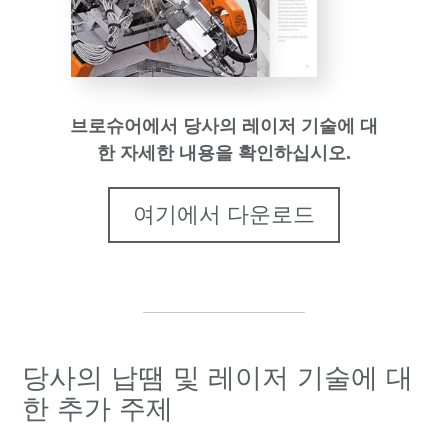
브로슈어에서 당사의 레이저 기술에 대
한 자세한 내용을 확인하십시오.
여기에서 다운로드
당사의 납땜 및 레이저 기술에 대
한 추가 주제