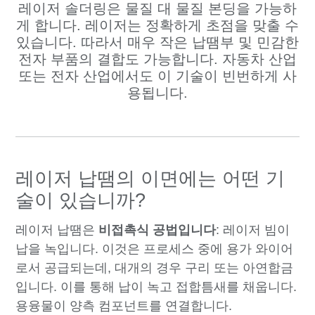
레이저 솔더링은 물질 대 물질 본딩을 가능하
게 합니다. 레이저는 정확하게 초점을 맞출 수
있습니다. 따라서 매우 작은 납땜부 및 민감한
전자 부품의 결합도 가능합니다. 자동차 산업
또는 전자 산업에서도 이 기술이 빈번하게 사
용됩니다.
레이저 납땜의 이면에는 어떤 기
술이 있습니까?
레이저 납땜은
비접촉식 공법입니다
: 레이저 빔이
납을 녹입니다. 이것은 프로세스 중에 용가 와이어
로서 공급되는데, 대개의 경우 구리 또는 아연합금
입니다. 이를 통해 납이 녹고 접합틈새를 채웁니다.
용융물이 양측 컴포넌트를 연결합니다.