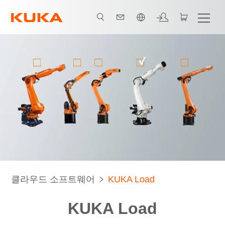
한국어 / Korean
기능
연락처
KUKA Load 사용하기
클라우드 소프트웨어
KUKA Load
KUKA Load