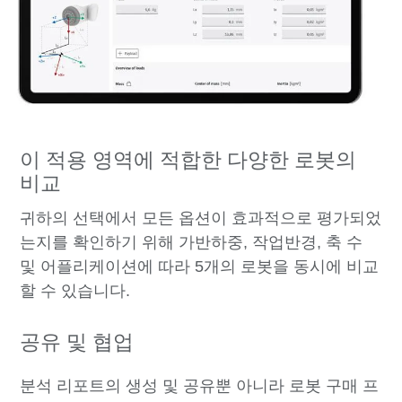
이 적용 영역에 적합한 다양한 로봇의
비교
귀하의 선택에서 모든 옵션이 효과적으로 평가되었
는지를 확인하기 위해 가반하중, 작업반경, 축 수
및 어플리케이션에 따라 5개의 로봇을 동시에 비교
할 수 있습니다.
공유 및 협업
분석 리포트의 생성 및 공유뿐 아니라 로봇 구매 프