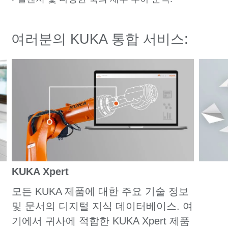
여러분의 KUKA 통합 서비스:
KUKA Xpert
모든 KUKA 제품에 대한 주요 기술 정보
및 문서의 디지털 지식 데이터베이스. 여
기에서 귀사에 적합한 KUKA Xpert 제품