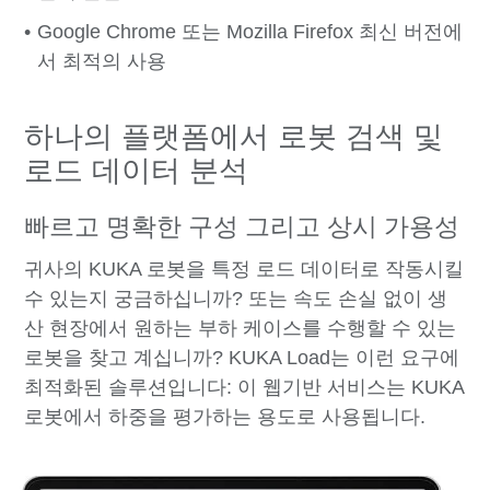
Google Chrome 또는 Mozilla Firefox 최신 버전에
서 최적의 사용
하나의 플랫폼에서 로봇 검색 및
로드 데이터 분석
빠르고 명확한 구성 그리고 상시 가용성
귀사의 KUKA 로봇을 특정 로드 데이터로 작동시킬
수 있는지 궁금하십니까? 또는 속도 손실 없이 생
산 현장에서 원하는 부하 케이스를 수행할 수 있는
로봇을 찾고 계십니까? KUKA Load는 이런 요구에
최적화된 솔루션입니다: 이 웹기반 서비스는 KUKA
로봇에서 하중을 평가하는 용도로 사용됩니다.