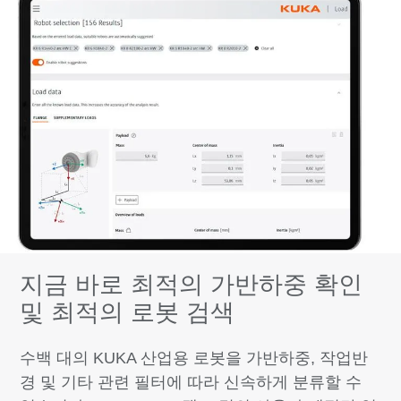
지금 바로 최적의 가반하중 확인
및 최적의 로봇 검색
수백 대의 KUKA 산업용 로봇을 가반하중, 작업반
경 및 기타 관련 필터에 따라 신속하게 분류할 수