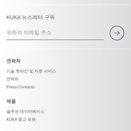
KUKA 뉴스레터 구독
귀하의 이메일 주소
연락처
기술 핫라인 및 자문 서비스
연락처
Press Contacts
제품
솔루션 데이터베이스
KUKA 중고 로봇