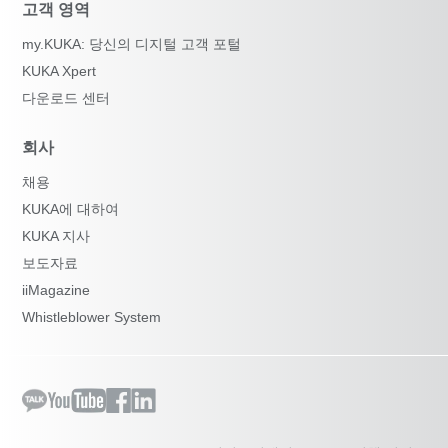
고객 영역
my.KUKA: 당신의 디지털 고객 포털
KUKA Xpert
다운로드 센터
회사
채용
KUKA에 대하여
KUKA 지사
보도자료
iiMagazine
Whistleblower System