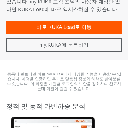
있습니다. my.KUKA 고객 포털의 사용자 계정만 있
다면 KUKA Load에 바로 액세스하실 수 있습니다.
바로 KUKA Load로 이동
my.KUKA에 등록하기
등록이 완료되면 바로 my.KUKA에서 다양한 기능을 이용할 수 있
습니다. 계정을 인증하면 추가로 맞춤형 정보와 혜택도 받아보실
수 있습니다. 이 과정은 개인별 로그인의 보안을 강화하며 완료하
는데 며칠이 걸릴 수 있습니다.
정적 및 동적 가반하중 분석