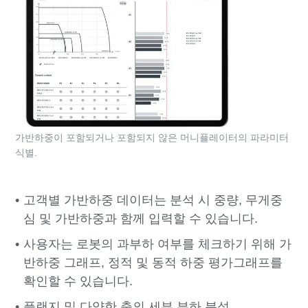
가반하중이 포함되거나 포함되지 않은 머니퓰레이터의 파라미터
식별.
고객별 가반하중 데이터는 분석 시 중량, 무게중
심 및 가반하중과 함께 입력할 수 있습니다.
사용자는 로봇의 과부하 여부를 체크하기 위해 가
반하중 그래프, 정적 및 동적 하중 평가그래프를
확인할 수 있습니다.
플랜지 및 다양한 축의 세부 부하 분석.