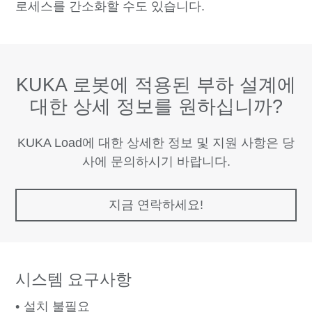
로세스를 간소화할 수도 있습니다.
KUKA 로봇에 적용된 부하 설계에
대한 상세 정보를 원하십니까?
KUKA Load에 대한 상세한 정보 및 지원 사항은 당
사에 문의하시기 바랍니다.
지금 연락하세요!
시스템 요구사항
설치 불필요