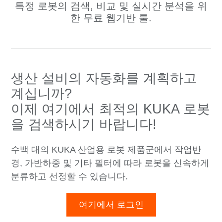
특정 로봇의 검색, 비교 및 실시간 분석을 위
한 무료 웹기반 툴.
생산 설비의 자동화를 계획하고
계십니까?
이제 여기에서 최적의 KUKA 로봇
을 검색하시기 바랍니다!
수백 대의 KUKA 산업용 로봇 제품군에서 작업반
경, 가반하중 및 기타 필터에 따라 로봇을 신속하게
분류하고 선정할 수 있습니다.
여기에서 로그인