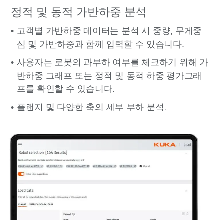
정적 및 동적 가반하중 분석
고객별 가반하중 데이터는 분석 시 중량, 무게중
심 및 가반하중과 함께 입력할 수 있습니다.
사용자는 로봇의 과부하 여부를 체크하기 위해 가
반하중 그래프 또는 정적 및 동적 하중 평가그래
프를 확인할 수 있습니다.
플랜지 및 다양한 축의 세부 부하 분석.