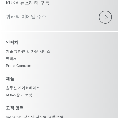
KUKA 뉴스레터 구독
귀하의 이메일 주소
연락처
기술 핫라인 및 자문 서비스
연락처
Press Contacts
제품
솔루션 데이터베이스
KUKA 중고 로봇
고객 영역
my.KUKA: 당신의 디지털 고객 포털