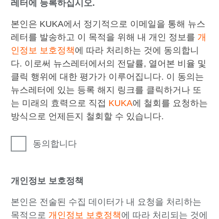
레터에 등록하십시오.
본인은 KUKA에서 정기적으로 이메일을 통해 뉴스
레터를 발송하고 이 목적을 위해 내 개인 정보를
개
인정보 보호정책
에 따라 처리하는 것에 동의합니
다. 이로써 뉴스레터에서의 전달률, 열어본 비율 및
클릭 행위에 대한 평가가 이루어집니다. 이 동의는
뉴스레터에 있는 등록 해지 링크를 클릭하거나 또
는 미래의 효력으로 직접
KUKA
에 철회를 요청하는
방식으로 언제든지 철회할 수 있습니다.
동의합니다
개인정보 보호정책
본인은 전술된 수집 데이터가 내 요청을 처리하는
목적으로
개인정보 보호정책
에 따라 처리되는 것에