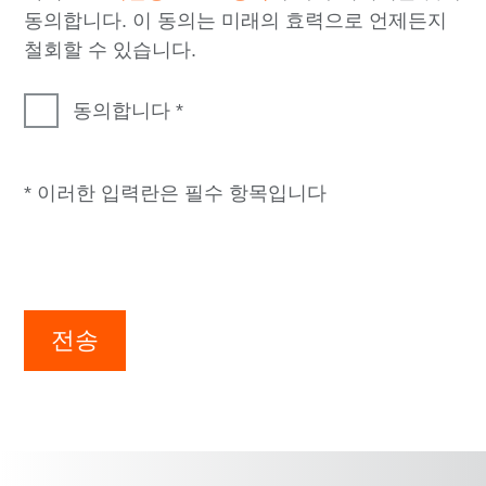
동의합니다. 이 동의는 미래의 효력으로 언제든지
철회할 수 있습니다.
동의합니다
* 이러한 입력란은 필수 항목입니다
전송