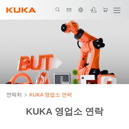
한국어 / Korean
연락처
KUKA 영업소 연락
KUKA 영업소 연락