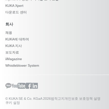
KUKA Xpert
다운로드 센터
회사
채용
KUKA에 대하여
KUKA 지사
보도자료
iiMagazine
Whistleblower System
© KUKA SE & Co. KGaA 2026
법적고지
개인보호 보호정책 설명
쿠키 설정