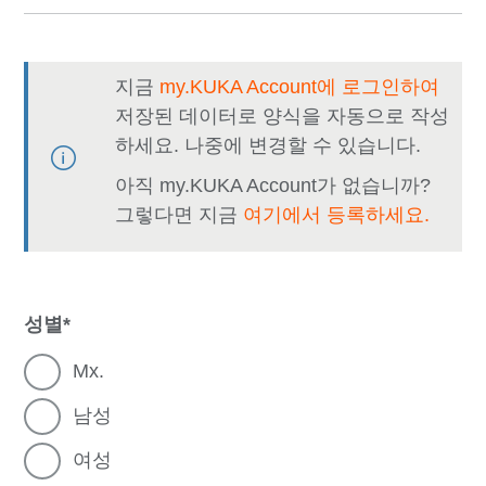
지금
my.KUKA Account에 로그인하여
저장된 데이터로 양식을 자동으로 작성
하세요. 나중에 변경할 수 있습니다.
아직 my.KUKA Account가 없습니까?
그렇다면 지금
여기에서 등록하세요.
성별
Mx.
남성
여성