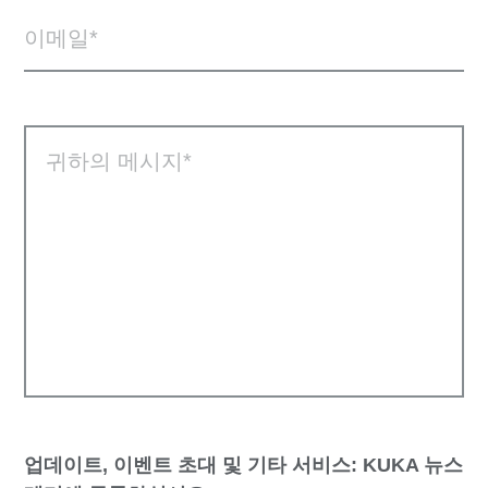
이메일
귀하의 메시지
업데이트, 이벤트 초대 및 기타 서비스: KUKA 뉴스