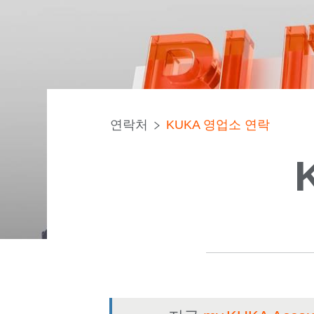
연락처
KUKA 영업소 연락