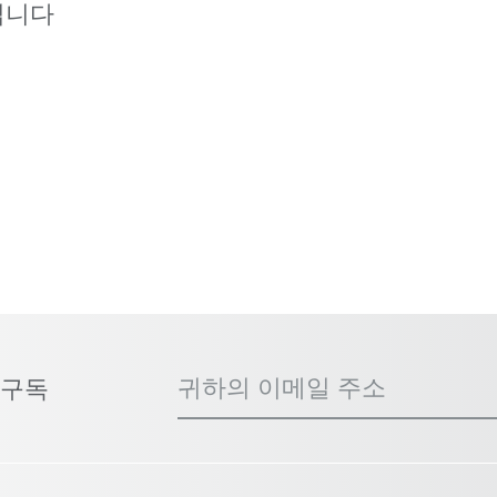
입니다
귀하의 이메일 주소
 구독