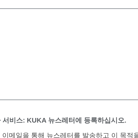
 서비스: KUKA 뉴스레터에 등록하십시오.
 이메일을 통해 뉴스레터를 발송하고 이 목적을