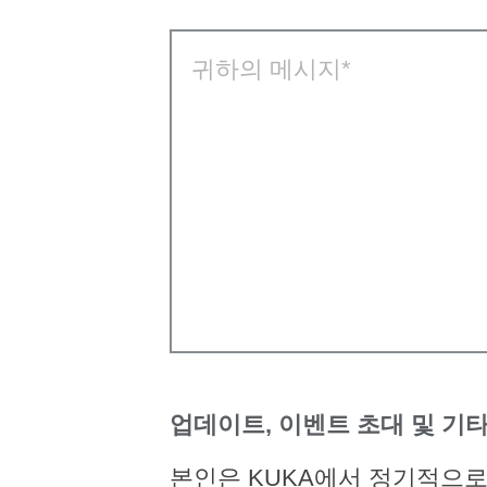
귀하의 메시지
업데이트, 이벤트 초대 및 기타
본인은 KUKA에서 정기적으로