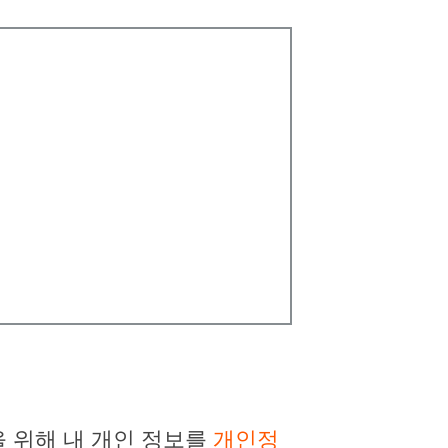
 위해 내 개인 정보를
개인정