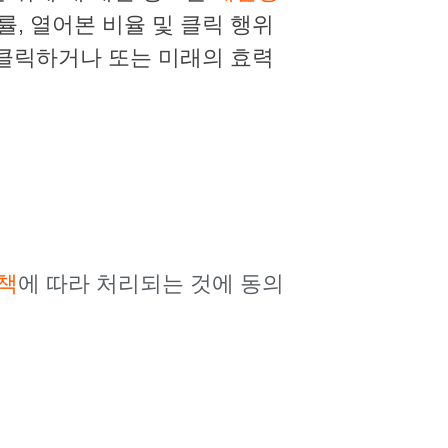
, 열어본 비율 및 클릭 행위
 클릭하거나 또는 미래의 효력
책
에 따라 처리되는 것에 동의