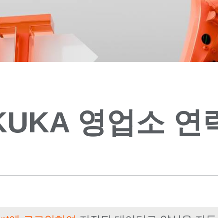
KUKA 영업소 연