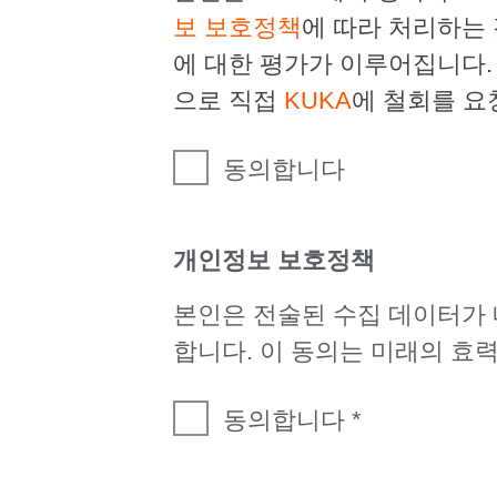
보 보호정책
에 따라 처리하는
에 대한 평가가 이루어집니다.
으로 직접
KUKA
에 철회를 요
동의합니다
개인정보 보호정책
본인은 전술된 수집 데이터가
합니다. 이 동의는 미래의 효
동의합니다