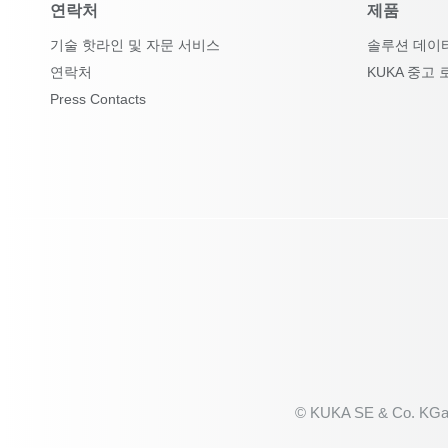
연락처
제품
기술 핫라인 및 자문 서비스
솔루션 데이
연락처
KUKA 중고 
Press Contacts
© KUKA SE & Co. KGa