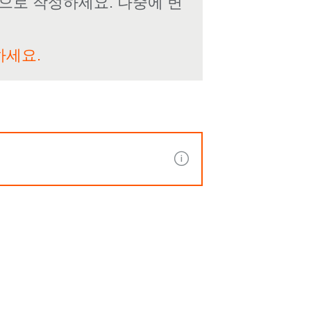
으로 작성하세요. 나중에 변
하세요.