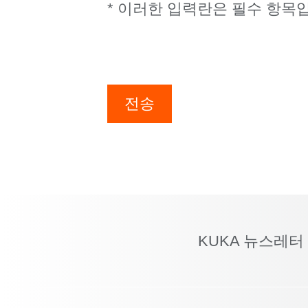
* 이러한 입력란은 필수 항목
전송
KUKA 뉴스레터