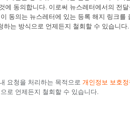
 것에 동의합니다. 이로써 뉴스레터에서의 전달률
 이 동의는 뉴스레터에 있는 등록 해지 링크를
청하는 방식으로 언제든지 철회할 수 있습니다.
 내 요청을 처리하는 목적으로
개인정보 보호정
력으로 언제든지 철회할 수 있습니다.