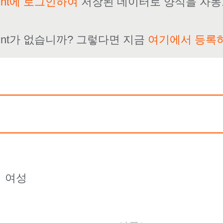
ount에 로그인하여
저장된 데이터로 양식을 자동
count가 없습니까? 그렇다면 지금
여기에서 등록
m
여성