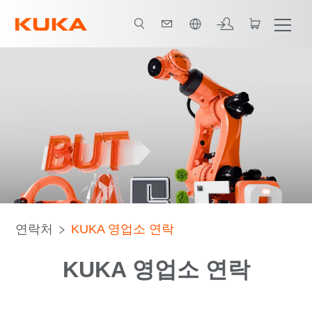
한국어 / Korean
연락처
KUKA 영업소 연락
KUKA 영업소 연락