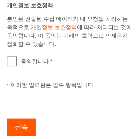
개인정보 보호정책
본인은 전술된 수집 데이터가 내 요청을 처리하는
목적으로
개인정보 보호정책
에 따라 처리되는 것에
동의합니다. 이 동의는 미래의 효력으로 언제든지
철회할 수 있습니다.
동의합니다
* 이러한 입력란은 필수 항목입니다
전송