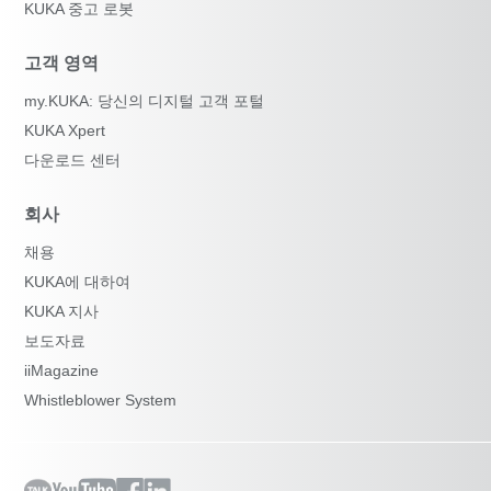
KUKA 중고 로봇
고객 영역
my.KUKA: 당신의 디지털 고객 포털
KUKA Xpert
다운로드 센터
회사
채용
KUKA에 대하여
KUKA 지사
보도자료
iiMagazine
Whistleblower System