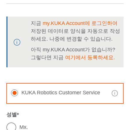
지금
my.KUKA Account에 로그인하여
저장된 데이터로 양식을 자동으로 작성
하세요. 나중에 변경할 수 있습니다.
아직 my.KUKA Account가 없습니까?
그렇다면 지금
여기에서 등록하세요.
KUKA Robotics Customer Service
성별
Mx.