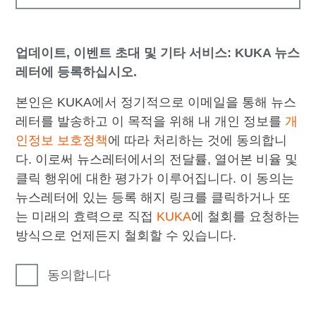
업데이트, 이벤트 초대 및 기타 서비스: KUKA 뉴스
레터에 등록하십시오.
본인은 KUKA에서 정기적으로 이메일을 통해 뉴스
레터를 발송하고 이 목적을 위해 내 개인 정보를
개
인정보 보호정책
에 따라 처리하는 것에 동의합니
다. 이로써 뉴스레터에서의 전달률, 열어본 비율 및
클릭 행위에 대한 평가가 이루어집니다. 이 동의는
뉴스레터에 있는 등록 해지 링크를 클릭하거나 또
는 미래의 효력으로 직접
KUKA
에 철회를 요청하는
방식으로 언제든지 철회할 수 있습니다.
동의합니다