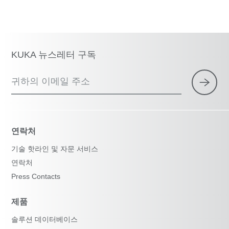
KUKA 뉴스레터 구독
귀하의 이메일 주소
연락처
기술 핫라인 및 자문 서비스
연락처
Press Contacts
제품
솔루션 데이터베이스