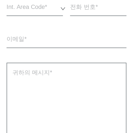
Int. Area Code*
전화 번호
이메일
귀하의 메시지