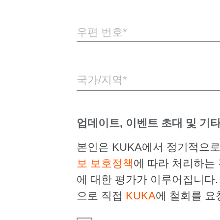
우편 번호
국가/지역*
업데이트, 이벤트 초대 및 기타
본인은 KUKA에서 정기적으로
보 보호정책
에 따라 처리하는
에 대한 평가가 이루어집니다.
으로 직접
KUKA
에 철회를 요