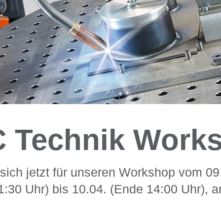
 Technik Work
sich jetzt für unseren Workshop vom 09
1:30 Uhr) bis 10.04. (Ende 14:00 Uhr), a