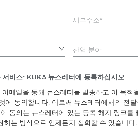
세부주소
산업 분야
 서비스: KUKA 뉴스레터에 등록하십시오.
 이메일을 통해 뉴스레터를 발송하고 이 목적을
 것에 동의합니다. 이로써 뉴스레터에서의 전달률
 이 동의는 뉴스레터에 있는 등록 해지 링크를
청하는 방식으로 언제든지 철회할 수 있습니다.