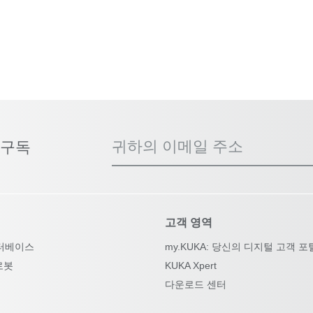
귀하의 이메일 주소
 구독
고객 영역
터베이스
my.KUKA: 당신의 디지털 고객 포
로봇
KUKA Xpert
다운로드 센터