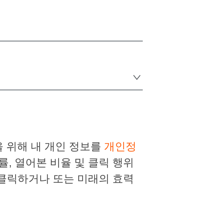
 위해 내 개인 정보를
개인정
, 열어본 비율 및 클릭 행위
 클릭하거나 또는 미래의 효력