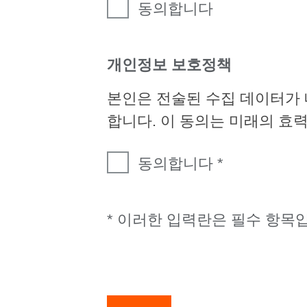
동의합니다
개인정보 보호정책
본인은 전술된 수집 데이터가
합니다. 이 동의는 미래의 효
동의합니다
* 이러한 입력란은 필수 항목