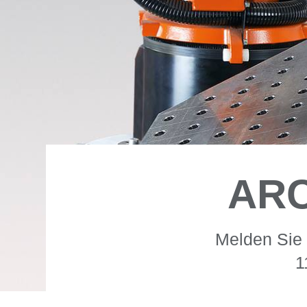
ARC
Melden Sie 
1