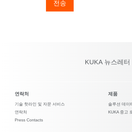
전송
KUKA 뉴스레터
연락처
제품
기술 핫라인 및 자문 서비스
솔루션 데이
연락처
KUKA 중고 
Press Contacts