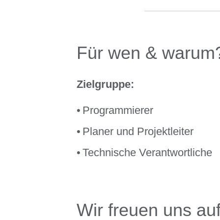
Für wen & warum
Zielgruppe:
Programmierer
Planer und Projektleiter
Technische Verantwortliche
Wir freuen uns auf