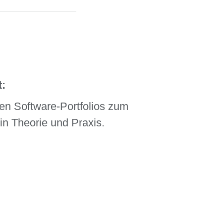
:
en Software-Portfolios zum
n Theorie und Praxis.