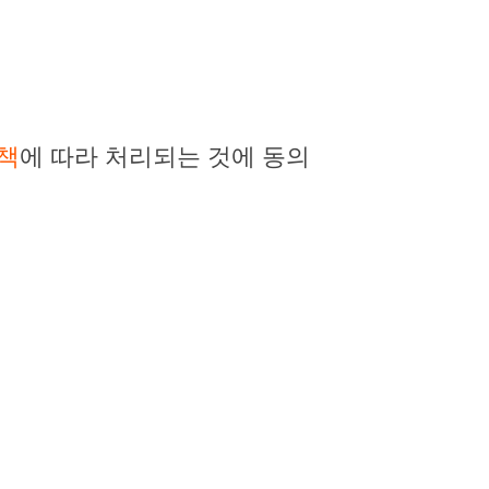
책
에 따라 처리되는 것에 동의