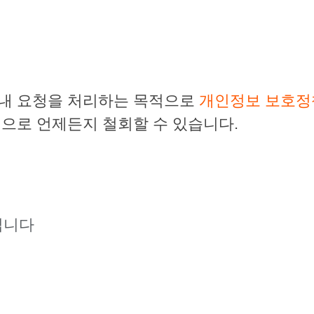
 내 요청을 처리하는 목적으로
개인정보 보호정
력으로 언제든지 철회할 수 있습니다.
입니다